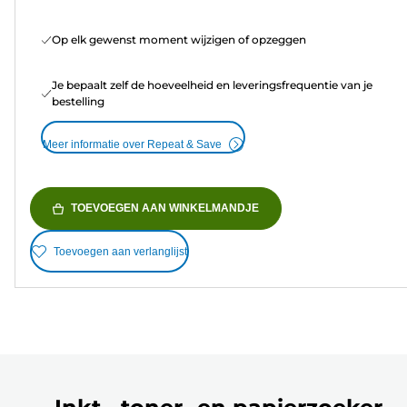
Op elk gewenst moment wijzigen of opzeggen
Je bepaalt zelf de hoeveelheid en leveringsfrequentie van je
bestelling
Meer informatie over Repeat & Save
TOEVOEGEN AAN WINKELMANDJE
Toevoegen aan verlanglijst