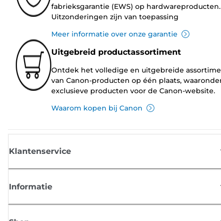
fabrieksgarantie (EWS) op hardwareproducten.
Uitzonderingen zijn van toepassing
Meer informatie over onze garantie
Uitgebreid productassortiment
Ontdek het volledige en uitgebreide assortim
van Canon-producten op één plaats, waaronde
exclusieve producten voor de Canon-website.
Waarom kopen bij Canon
Klantenservice
Informatie