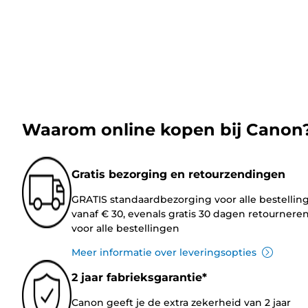
Waarom online kopen bij Canon
Gratis bezorging en retourzendingen
GRATIS standaardbezorging voor alle bestellin
vanaf € 30, evenals gratis 30 dagen retournere
voor alle bestellingen
Meer informatie over leveringsopties
2 jaar fabrieksgarantie*
Canon geeft je de extra zekerheid van 2 jaar