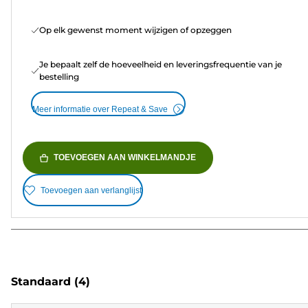
Op elk gewenst moment wijzigen of opzeggen
Je bepaalt zelf de hoeveelheid en leveringsfrequentie van je
bestelling
Meer informatie over Repeat & Save
TOEVOEGEN AAN WINKELMANDJE
Toevoegen aan verlanglijst
Standaard
(4)