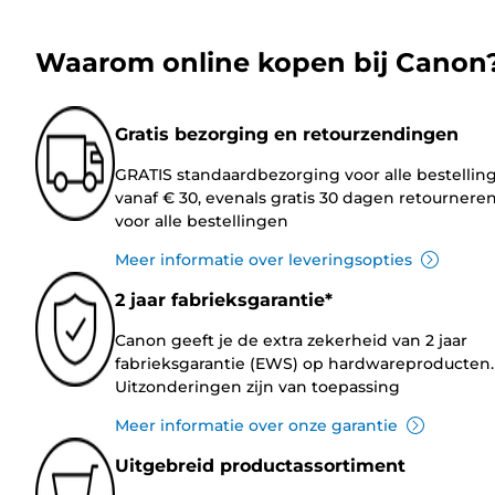
Waarom online kopen bij Canon
Gratis bezorging en retourzendingen
GRATIS standaardbezorging voor alle bestellin
vanaf € 30, evenals gratis 30 dagen retournere
voor alle bestellingen
Meer informatie over leveringsopties
2 jaar fabrieksgarantie*
Canon geeft je de extra zekerheid van 2 jaar
fabrieksgarantie (EWS) op hardwareproducten.
Uitzonderingen zijn van toepassing
Meer informatie over onze garantie
Uitgebreid productassortiment