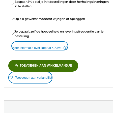
Bespaar 5% op al je inktbestellingen door herhalingsleveringen
in te stellen
Op elk gewenst moment wijzigen of opzeggen
Je bepaalt zelf de hoeveelheid en leveringsfrequentie van je
bestelling
Meer informatie over Repeat & Save
TOEVOEGEN AAN WINKELMANDJE
Toevoegen aan verlanglijst