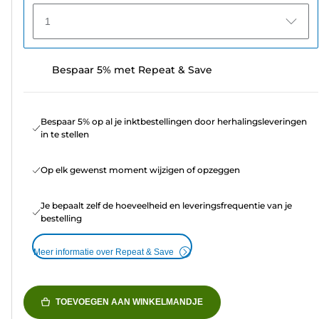
1
Bespaar 5% met Repeat & Save
Bespaar 5% op al je inktbestellingen door herhalingsleveringen
in te stellen
Op elk gewenst moment wijzigen of opzeggen
Je bepaalt zelf de hoeveelheid en leveringsfrequentie van je
bestelling
Meer informatie over Repeat & Save
TOEVOEGEN AAN WINKELMANDJE