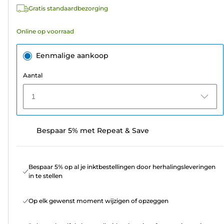
Gratis standaardbezorging
Online op voorraad
Eenmalige aankoop
Aantal
1
Bespaar 5% met Repeat & Save
Bespaar 5% op al je inktbestellingen door herhalingsleveringen
in te stellen
Op elk gewenst moment wijzigen of opzeggen