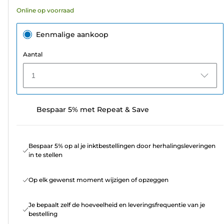
Online op voorraad
Eenmalige aankoop
Aantal
1
Bespaar 5% met Repeat & Save
Bespaar 5% op al je inktbestellingen door herhalingsleveringen
in te stellen
Op elk gewenst moment wijzigen of opzeggen
Je bepaalt zelf de hoeveelheid en leveringsfrequentie van je
bestelling