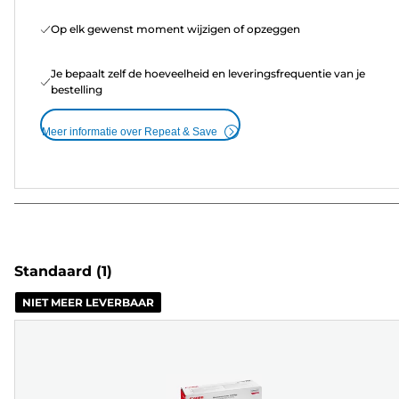
Op elk gewenst moment wijzigen of opzeggen
Je bepaalt zelf de hoeveelheid en leveringsfrequentie van je
bestelling
Meer informatie over Repeat & Save
Standaard
(1)
NIET MEER LEVERBAAR