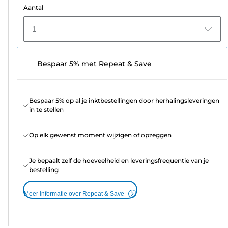
Aantal
1
Bespaar 5% met Repeat & Save
Bespaar 5% op al je inktbestellingen door herhalingsleveringen
in te stellen
Op elk gewenst moment wijzigen of opzeggen
Je bepaalt zelf de hoeveelheid en leveringsfrequentie van je
bestelling
Meer informatie over Repeat & Save