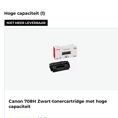
Hoge capaciteit
(1)
NIET MEER LEVERBAAR
Canon 708H Zwart-tonercartridge met hoge
capaciteit