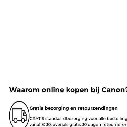
Waarom online kopen bij Canon
Gratis bezorging en retourzendingen
GRATIS standaardbezorging voor alle bestellin
vanaf € 30, evenals gratis 30 dagen retournere