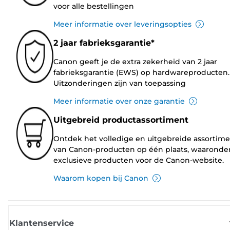
voor alle bestellingen
Meer informatie over leveringsopties
2 jaar fabrieksgarantie*
Canon geeft je de extra zekerheid van 2 jaar
fabrieksgarantie (EWS) op hardwareproducten.
Uitzonderingen zijn van toepassing
Meer informatie over onze garantie
Uitgebreid productassortiment
Ontdek het volledige en uitgebreide assortim
van Canon-producten op één plaats, waaronde
exclusieve producten voor de Canon-website.
Waarom kopen bij Canon
Klantenservice