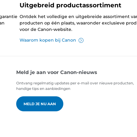
Uitgebreid productassortiment
garantie
Ontdek het volledige en uitgebreide assortiment v
an
producten op één plaats, waaronder exclusieve pro
voor de Canon-website.
Waarom kopen bij Canon
Meld je aan voor Canon-nieuws
Ontvang regelmatig updates per e-mail over nieuwe producten,
handige tips en aanbiedingen
MELD JE NU AAN