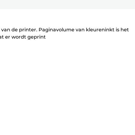
 van de printer. Paginavolume van kleureninkt is het
t er wordt geprint