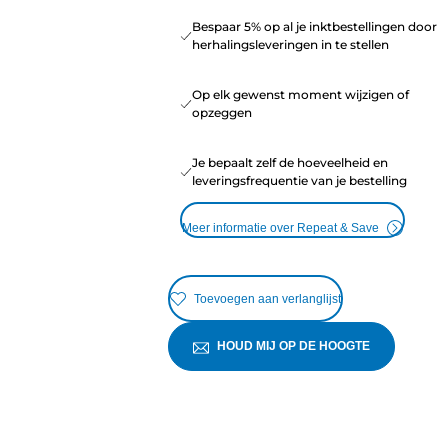
Bespaar 5% op al je inktbestellingen door
herhalingsleveringen in te stellen
Op elk gewenst moment wijzigen of
opzeggen
Je bepaalt zelf de hoeveelheid en
leveringsfrequentie van je bestelling
Meer informatie over Repeat & Save
Toevoegen aan verlanglijst
HOUD MIJ OP DE HOOGTE