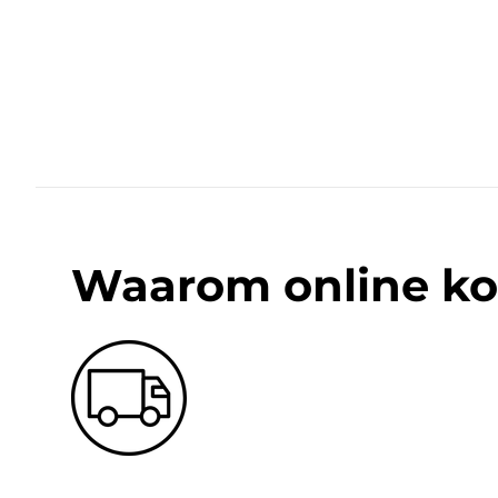
Waarom online ko