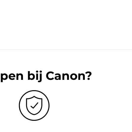
pen bij Canon?