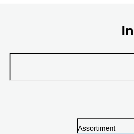
In
Assortiment