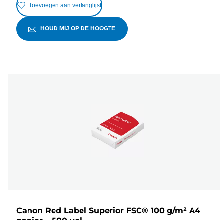
Toevoegen aan verlanglijst
HOUD MIJ OP DE HOOGTE
Canon Red Label Superior FSC® 100 g/m² A4