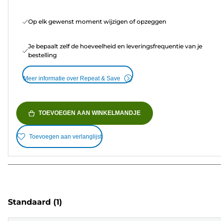
Op elk gewenst moment wijzigen of opzeggen
Je bepaalt zelf de hoeveelheid en leveringsfrequentie van je
bestelling
Meer informatie over Repeat & Save
TOEVOEGEN AAN WINKELMANDJE
Toevoegen aan verlanglijst
Standaard
(1)