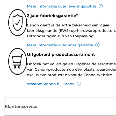
Meer informatie over leveringsopties
2 jaar fabrieksgarantie*
Canon geeft je de extra zekerheid van 2 jaar
fabrieksgarantie (EWS) op hardwareproducten.
Uitzonderingen zijn van toepassing
Meer informatie over onze garantie
Uitgebreid productassortiment
Ontdek het volledige en uitgebreide assortim
van Canon-producten op één plaats, waaronde
exclusieve producten voor de Canon-website.
Waarom kopen bij Canon
Klantenservice