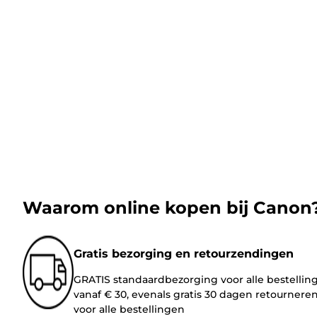
Waarom online kopen bij Canon
Gratis bezorging en retourzendingen
GRATIS standaardbezorging voor alle bestellin
vanaf € 30, evenals gratis 30 dagen retournere
voor alle bestellingen