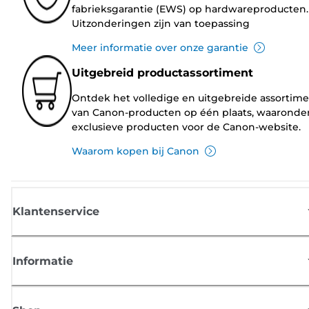
fabrieksgarantie (EWS) op hardwareproducten.
Uitzonderingen zijn van toepassing
Meer informatie over onze garantie
Uitgebreid productassortiment
Ontdek het volledige en uitgebreide assortim
van Canon-producten op één plaats, waaronde
exclusieve producten voor de Canon-website.
Waarom kopen bij Canon
Klantenservice
Informatie