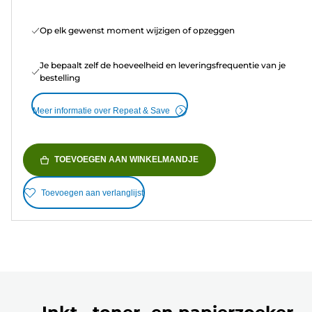
Op elk gewenst moment wijzigen of opzeggen
Je bepaalt zelf de hoeveelheid en leveringsfrequentie van je
bestelling
Meer informatie over Repeat & Save
TOEVOEGEN AAN WINKELMANDJE
Toevoegen aan verlanglijst