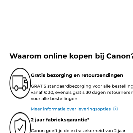
Waarom online kopen bij Canon
Gratis bezorging en retourzendingen
GRATIS standaardbezorging voor alle bestellin
vanaf € 30, evenals gratis 30 dagen retournere
voor alle bestellingen
Meer informatie over leveringsopties
2 jaar fabrieksgarantie*
Canon geeft je de extra zekerheid van 2 jaar