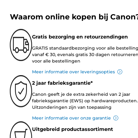
Waarom online kopen bij Canon
Gratis bezorging en retourzendingen
GRATIS standaardbezorging voor alle bestellin
vanaf € 30, evenals gratis 30 dagen retournere
voor alle bestellingen
Meer informatie over leveringsopties
2 jaar fabrieksgarantie*
Canon geeft je de extra zekerheid van 2 jaar
fabrieksgarantie (EWS) op hardwareproducten.
Uitzonderingen zijn van toepassing
Meer informatie over onze garantie
Uitgebreid productassortiment