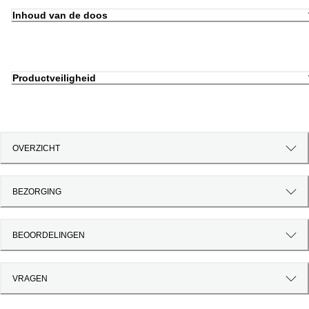
Inhoud van de doos
Productveiligheid
OVERZICHT
BEZORGING
BEOORDELINGEN
VRAGEN