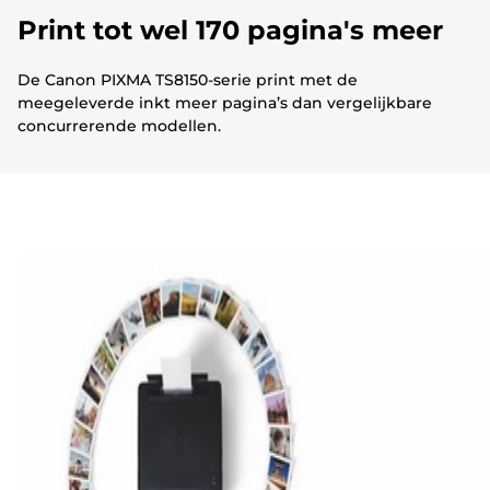
Print tot wel 170 pagina's meer
De Canon PIXMA TS8150-serie print met de
meegeleverde inkt meer pagina’s dan vergelijkbare
concurrerende modellen.