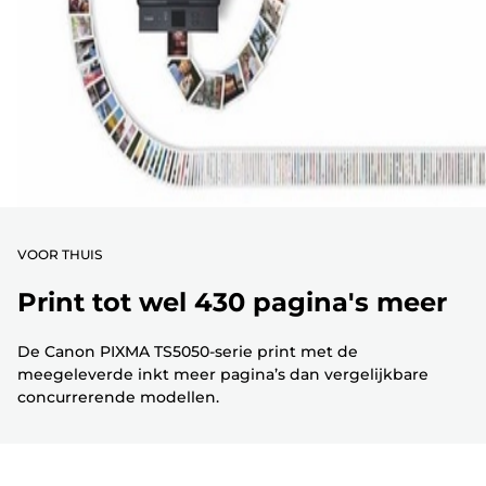
VOOR THUIS
Print tot wel 430 pagina's meer
De Canon PIXMA TS5050-serie print met de
meegeleverde inkt meer pagina’s dan vergelijkbare
concurrerende modellen.