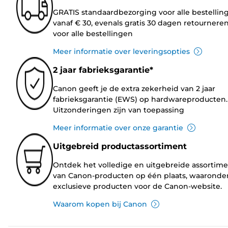
GRATIS standaardbezorging voor alle bestellin
vanaf € 30, evenals gratis 30 dagen retournere
voor alle bestellingen
Meer informatie over leveringsopties
2 jaar fabrieksgarantie*
Canon geeft je de extra zekerheid van 2 jaar
fabrieksgarantie (EWS) op hardwareproducten.
Uitzonderingen zijn van toepassing
Meer informatie over onze garantie
Uitgebreid productassortiment
Ontdek het volledige en uitgebreide assortim
van Canon-producten op één plaats, waaronde
exclusieve producten voor de Canon-website.
Waarom kopen bij Canon