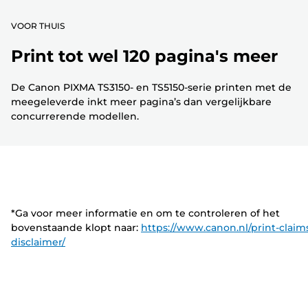
VOOR THUIS
Print tot wel 120 pagina's meer
De Canon PIXMA TS3150- en TS5150-serie printen met de
meegeleverde inkt meer pagina’s dan vergelijkbare
concurrerende modellen.
*Ga voor meer informatie en om te controleren of het
bovenstaande klopt naar:
https://www.canon.nl/print-claim
disclaimer/