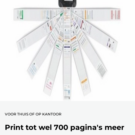
VOOR THUIS OF OP KANTOOR
Print tot wel 700 pagina's meer