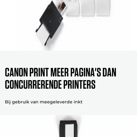
Canon print meer pagina's dan
concurrerende printers
Bij gebruik van meegeleverde inkt