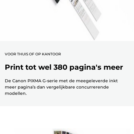
VOOR THUIS OF OP KANTOOR
Print tot wel 380 pagina's meer
De Canon PIXMA G-serie met de meegeleverde inkt
meer pagina’s dan vergelijkbare concurrerende
modellen.