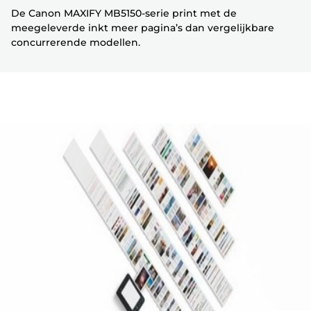
De Canon MAXIFY MB5150-serie print met de
meegeleverde inkt meer pagina’s dan vergelijkbare
concurrerende modellen.