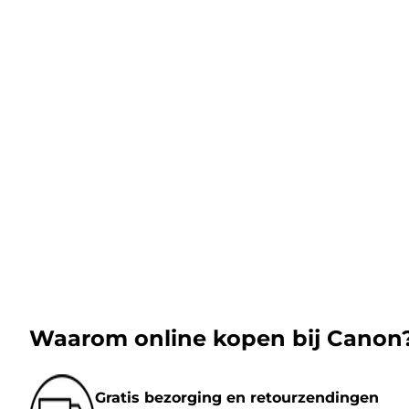
Waarom online kopen bij Canon
Gratis bezorging en retourzendingen