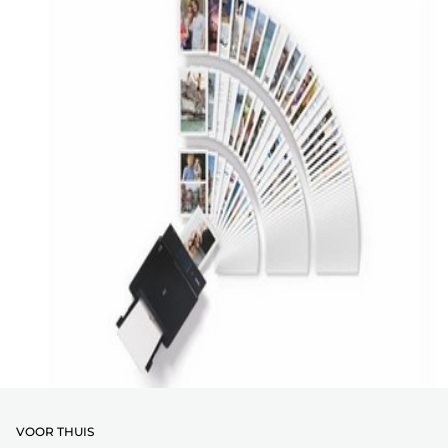
VOOR THUIS