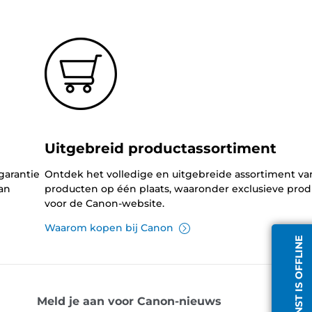
Uitgebreid productassortiment
garantie
Ontdek het volledige en uitgebreide assortiment v
an
producten op één plaats, waaronder exclusieve pro
voor de Canon-website.
Waarom kopen bij Canon
CHATDIENST IS OFFLINE
Meld je aan voor Canon-nieuws