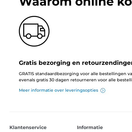
Waarom online ko
Gratis bezorging en retourzendinge
GRATIS standaardbezorging voor alle bestellingen va
evenals gratis 30 dagen retourneren voor alle bestel
Meer informatie over leveringsopties
Klantenservice
Informatie