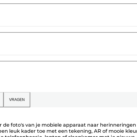
VRAGEN
er de foto's van je mobiele apparaat naar herinneringen
 een leuk kader toe met een tekening, AR of mooie kleu