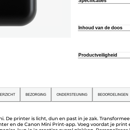
Specificaties
Inhoud van de doos
Productveiligheid
ERZICHT
BEZORGING
ONDERSTEUNING
BEOORDELINGEN
. De printer is licht, dun en past in je zak. Transforme
inter en de Canon Mini Print-app. Voeg voordat je print