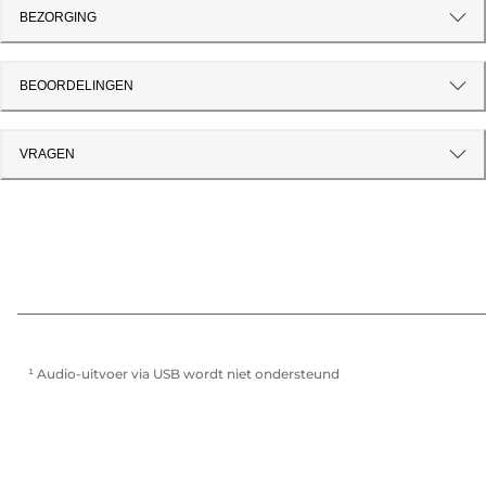
BEZORGING
BEOORDELINGEN
VRAGEN
¹ Audio-uitvoer via USB wordt niet ondersteund