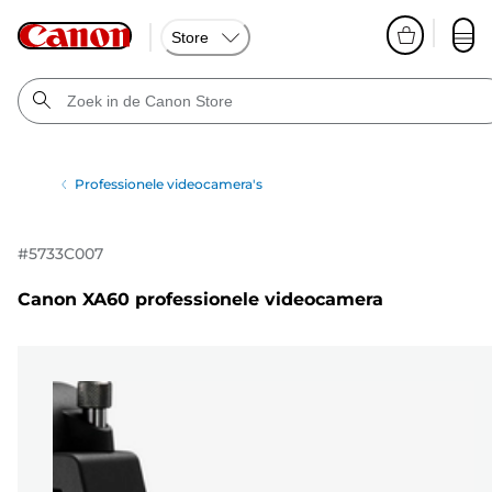
Store
Professionele videocamera's
#
5733C007
Canon XA60 professionele videocamera