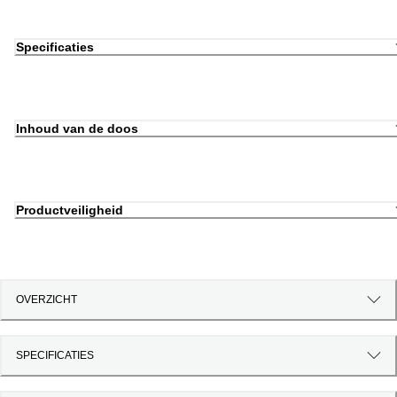
Specificaties
Inhoud van de doos
Productveiligheid
OVERZICHT
SPECIFICATIES