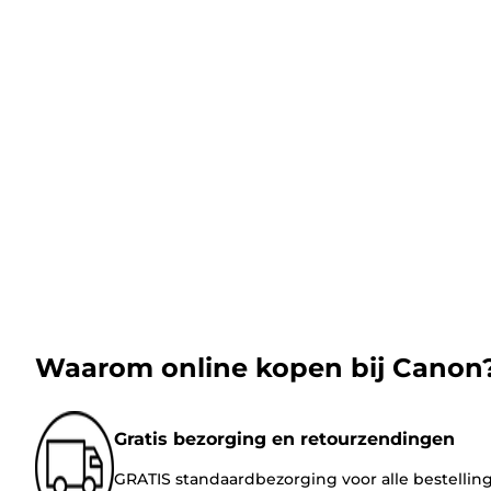
Waarom online kopen bij Canon
Gratis bezorging en retourzendingen
GRATIS standaardbezorging voor alle bestellin