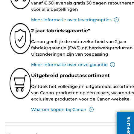
vanaf € 30, evenals gratis 30 dagen retournere
voor alle bestellingen
Meer informatie over leveringsopties
2 jaar fabrieksgarantie*
Canon geeft je de extra zekerheid van 2 jaar
fabrieksgarantie (EWS) op hardwareproducten.
Uitzonderingen zijn van toepassing
Meer informatie over onze garantie
Uitgebreid productassortiment
Ontdek het volledige en uitgebreide assortim
van Canon-producten op één plaats, waaronde
exclusieve producten voor de Canon-website.
Waarom kopen bij Canon