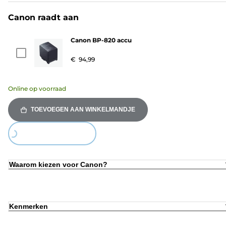
Canon raadt aan
Canon BP-820 accu
€ 94,99
Online op voorraad
TOEVOEGEN AAN WINKELMANDJE
Loading...
Waarom kiezen voor Canon?
Kenmerken