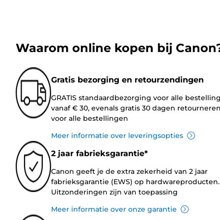
Waarom online kopen bij Canon
Gratis bezorging en retourzendingen
GRATIS standaardbezorging voor alle bestellin
vanaf € 30, evenals gratis 30 dagen retournere
voor alle bestellingen
Meer informatie over leveringsopties
2 jaar fabrieksgarantie*
Canon geeft je de extra zekerheid van 2 jaar
fabrieksgarantie (EWS) op hardwareproducten.
Uitzonderingen zijn van toepassing
Meer informatie over onze garantie