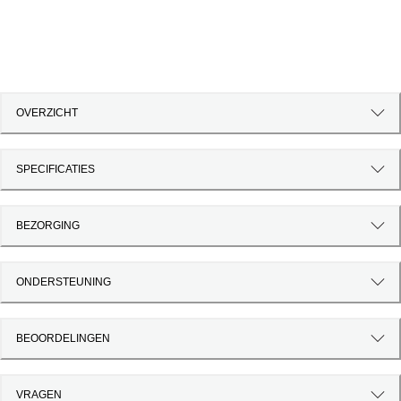
OVERZICHT
SPECIFICATIES
BEZORGING
ONDERSTEUNING
BEOORDELINGEN
VRAGEN