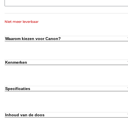
Niet meer leverbaar
Waarom kiezen voor Canon?
Kenmerken
Specificaties
Inhoud van de doos