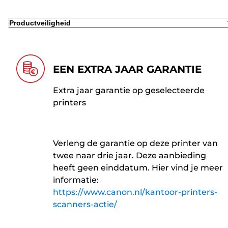
Productveiligheid
EEN EXTRA JAAR GARANTIE
Extra jaar garantie op geselecteerde
printers
Verleng de garantie op deze printer van
twee naar drie jaar. Deze aanbieding
heeft geen einddatum. Hier vind je meer
informatie:
https://www.canon.nl/kantoor-printers-
scanners-actie/