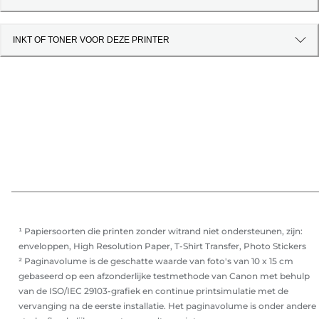
INKT OF TONER VOOR DEZE PRINTER
¹ Papiersoorten die printen zonder witrand niet ondersteunen, zijn:
enveloppen, High Resolution Paper, T-Shirt Transfer, Photo Stickers
² Paginavolume is de geschatte waarde van foto's van 10 x 15 cm
gebaseerd op een afzonderlijke testmethode van Canon met behulp
van de ISO/IEC 29103-grafiek en continue printsimulatie met de
vervanging na de eerste installatie. Het paginavolume is onder andere