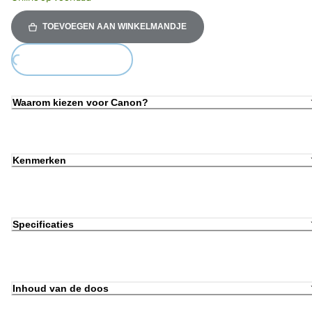
TOEVOEGEN AAN WINKELMANDJE
Loading...
Waarom kiezen voor Canon?
Kenmerken
Specificaties
Inhoud van de doos