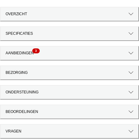
OVERZICHT
SPECIFICATIES
3
AANBIEDINGEN
BEZORGING
ONDERSTEUNING
BEOORDELINGEN
VRAGEN