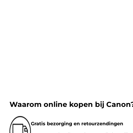
Waarom online kopen bij Canon
Gratis bezorging en retourzendingen