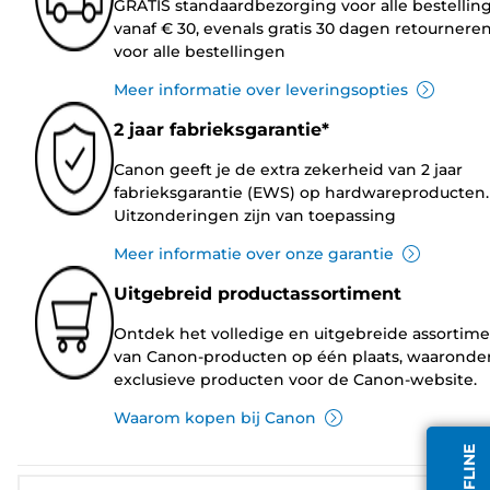
GRATIS standaardbezorging voor alle bestellin
vanaf € 30, evenals gratis 30 dagen retournere
voor alle bestellingen
Meer informatie over leveringsopties
2 jaar fabrieksgarantie*
Canon geeft je de extra zekerheid van 2 jaar
fabrieksgarantie (EWS) op hardwareproducten.
Uitzonderingen zijn van toepassing
Meer informatie over onze garantie
Uitgebreid productassortiment
Ontdek het volledige en uitgebreide assortim
van Canon-producten op één plaats, waaronde
exclusieve producten voor de Canon-website.
Waarom kopen bij Canon