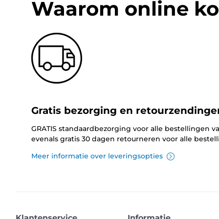
Waarom online ko
Gratis bezorging en retourzendinge
GRATIS standaardbezorging voor alle bestellingen va
evenals gratis 30 dagen retourneren voor alle bestel
Meer informatie over leveringsopties
Klantenservice
Informatie