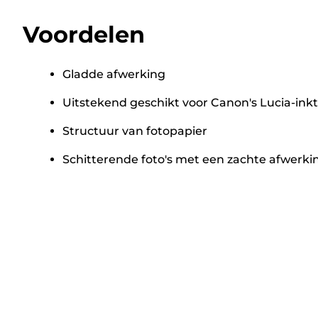
Voordelen
Gladde afwerking
Uitstekend geschikt voor Canon's Lucia-ink
Structuur van fotopapier
Schitterende foto's met een zachte afwerki