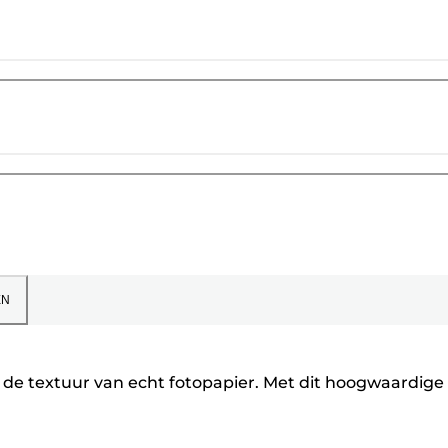
EN
 de textuur van echt fotopapier. Met dit hoogwaardige