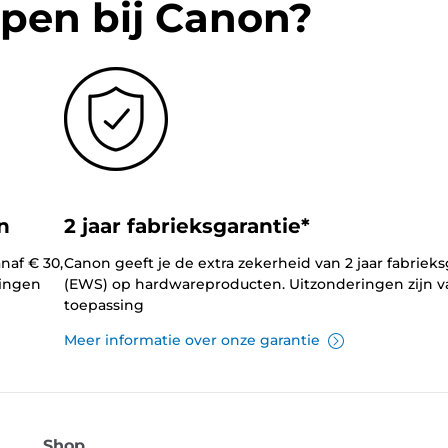
pen bij Canon?
n
2 jaar fabrieksgarantie*
naf € 30,
Canon geeft je de extra zekerheid van 2 jaar fabrieks
lingen
(EWS) op hardwareproducten. Uitzonderingen zijn v
toepassing
Meer informatie over onze garantie
Shop