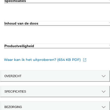
Specificaties
Inhoud van de doos
Productveiligheid
Waar kan ik het uitproberen? (654 KB PDF)
OVERZICHT
SPECIFICATIES
BEZORGING