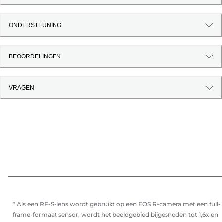
ONDERSTEUNING
BEOORDELINGEN
VRAGEN
* Als een RF-S-lens wordt gebruikt op een EOS R-camera met een full-
frame-formaat sensor, wordt het beeldgebied bijgesneden tot 1,6x en