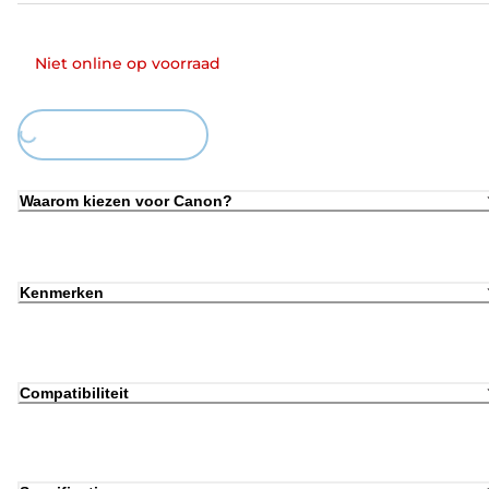
Niet online op voorraad
Loading...
Waarom kiezen voor Canon?
Kenmerken
Compatibiliteit