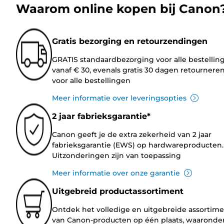
Waarom online kopen bij Canon
Gratis bezorging en retourzendingen
GRATIS standaardbezorging voor alle bestellin
vanaf € 30, evenals gratis 30 dagen retournere
voor alle bestellingen
Meer informatie over leveringsopties
2 jaar fabrieksgarantie*
Canon geeft je de extra zekerheid van 2 jaar
fabrieksgarantie (EWS) op hardwareproducten.
Uitzonderingen zijn van toepassing
Meer informatie over onze garantie
Uitgebreid productassortiment
Ontdek het volledige en uitgebreide assortim
van Canon-producten op één plaats, waaronde