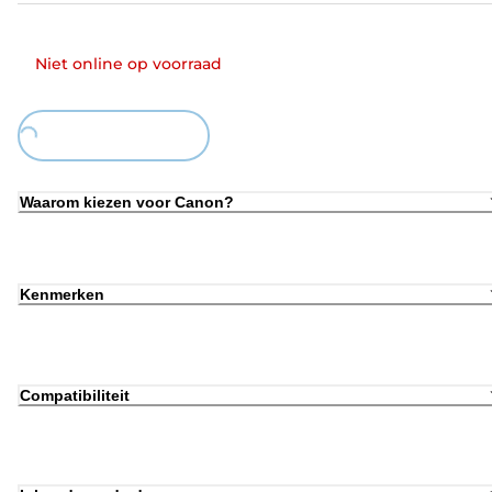
Niet online op voorraad
Loading...
Waarom kiezen voor Canon?
Kenmerken
Compatibiliteit