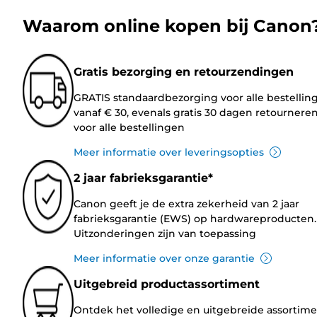
Waarom online kopen bij Canon
Gratis bezorging en retourzendingen
GRATIS standaardbezorging voor alle bestellin
vanaf € 30, evenals gratis 30 dagen retournere
voor alle bestellingen
Meer informatie over leveringsopties
2 jaar fabrieksgarantie*
Canon geeft je de extra zekerheid van 2 jaar
fabrieksgarantie (EWS) op hardwareproducten.
Uitzonderingen zijn van toepassing
Meer informatie over onze garantie
Uitgebreid productassortiment
Ontdek het volledige en uitgebreide assortim