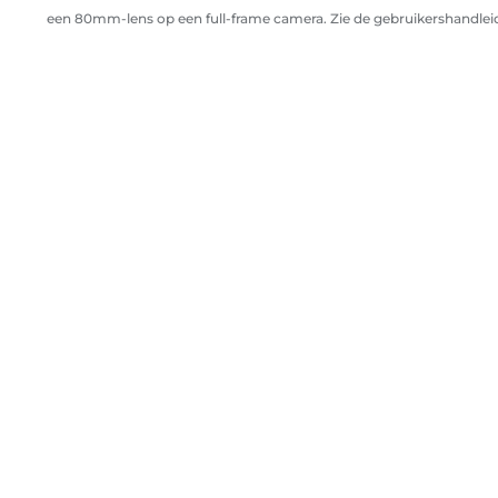
een 80mm-lens op een full-frame camera. Zie de gebruikershandlei