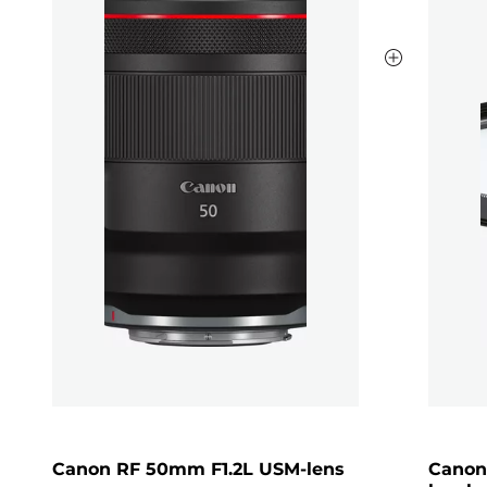
Canon RF 50mm F1.2L USM-lens
Canon