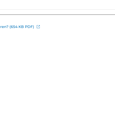
eren? (654 KB PDF)