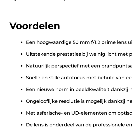
Voordelen
Een hoogwaardige 50 mm f/1.2 prime lens ui
Uitstekende prestaties bij weinig licht met
Natuurlijk perspectief met een brandpunts
Snelle en stille autofocus met behulp van 
Een nieuwe norm in beeldkwaliteit dankzij
Ongelooflijke resolutie is mogelijk dankzij
Met asferische- en UD-elementen om optisch
De lens is onderdeel van de professionele e