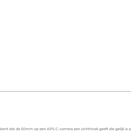
ekent dat de 50mm op een APS-C-camera een zichthoek geeft die gelijk is 