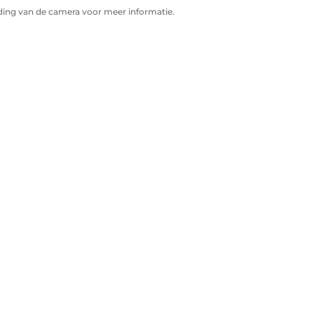
ding van de camera voor meer informatie.