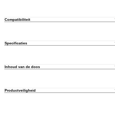
Compatibiliteit
Specificaties
Inhoud van de doos
Productveiligheid