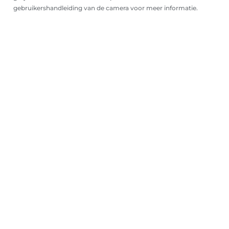
gebruikershandleiding van de camera voor meer informatie.