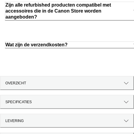
Zijn alle refurbished producten compatibel met
accessoires die in de Canon Store worden
aangeboden?
Wat zijn de verzendkosten?
OVERZICHT
SPECIFICATIES
LEVERING