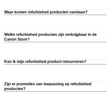
Waar komen refurbished producten vandaan?
Welke refurbished producten zijn verkrijgbaar in de
Canon Store?
Kan ik mijn refurbished product retourneren?
Zijn er promoties van toepassing op refurbished
producten?