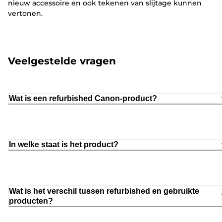
nieuw accessoire en ook tekenen van slijtage kunnen
vertonen.
Veelgestelde vragen
Wat is een refurbished Canon-product?
In welke staat is het product?
Wat is het verschil tussen refurbished en gebruikte
producten?