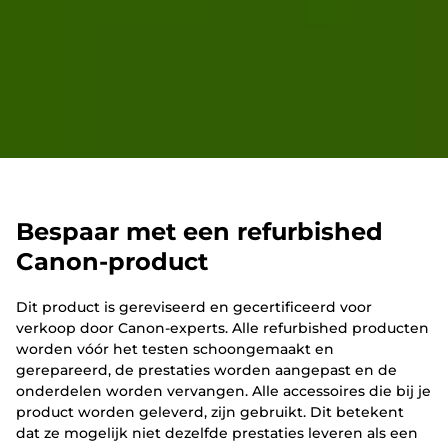
Bespaar met een refurbished
Canon-product
Dit product is gereviseerd en gecertificeerd voor
verkoop door Canon-experts. Alle refurbished producten
worden vóór het testen schoongemaakt en
gerepareerd, de prestaties worden aangepast en de
onderdelen worden vervangen. Alle accessoires die bij je
product worden geleverd, zijn gebruikt. Dit betekent
dat ze mogelijk niet dezelfde prestaties leveren als een