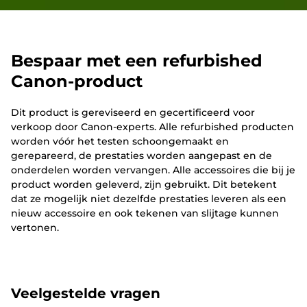
Bespaar met een refurbished
Canon-product
Dit product is gereviseerd en gecertificeerd voor
verkoop door Canon-experts. Alle refurbished producten
worden vóór het testen schoongemaakt en
gerepareerd, de prestaties worden aangepast en de
onderdelen worden vervangen. Alle accessoires die bij je
product worden geleverd, zijn gebruikt. Dit betekent
dat ze mogelijk niet dezelfde prestaties leveren als een
nieuw accessoire en ook tekenen van slijtage kunnen
vertonen.
Veelgestelde vragen