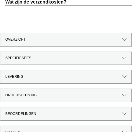
Wat zijn de verzendkosten?
OVERZICHT
SPECIFICATIES
LEVERING
ONDERSTEUNING
BEOORDELINGEN