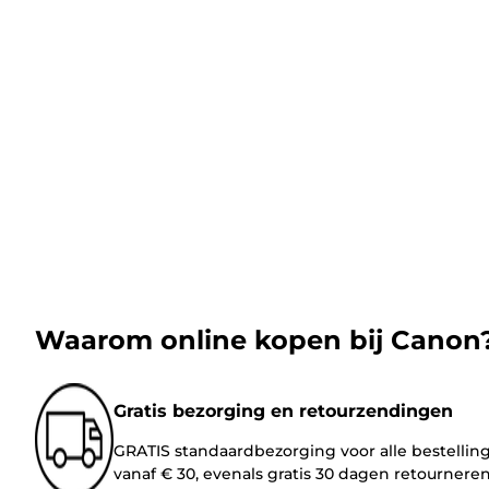
Waarom online kopen bij Canon
Gratis bezorging en retourzendingen
GRATIS standaardbezorging voor alle bestellin
vanaf € 30, evenals gratis 30 dagen retournere