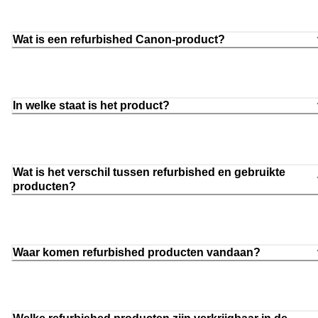
Wat is een refurbished Canon-product?
In welke staat is het product?
Wat is het verschil tussen refurbished en gebruikte
producten?
Waar komen refurbished producten vandaan?