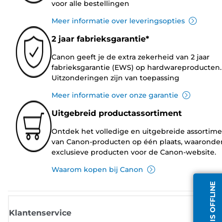
voor alle bestellingen
Meer informatie over leveringsopties
2 jaar fabrieksgarantie*
Canon geeft je de extra zekerheid van 2 jaar
fabrieksgarantie (EWS) op hardwareproducten.
Uitzonderingen zijn van toepassing
Meer informatie over onze garantie
Uitgebreid productassortiment
Ontdek het volledige en uitgebreide assortim
van Canon-producten op één plaats, waaronde
exclusieve producten voor de Canon-website.
Waarom kopen bij Canon
Klantenservice