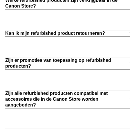
Welke refurbished producten zijn verkrijgbaar in de
Canon Store?
Kan ik mijn refurbished product retourneren?
Zijn er promoties van toepassing op refurbished
producten?
Zijn alle refurbished producten compatibel met
accessoires die in de Canon Store worden
aangeboden?