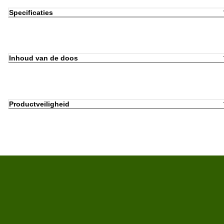
Specificaties
Inhoud van de doos
Productveiligheid