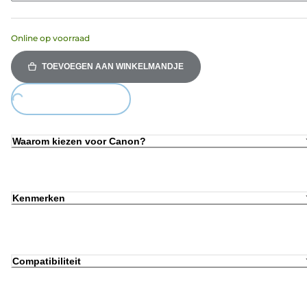
Online op voorraad
TOEVOEGEN AAN WINKELMANDJE
Loading...
Waarom kiezen voor Canon?
Kenmerken
Compatibiliteit