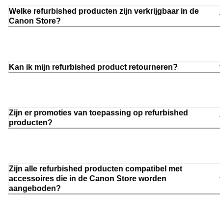
Welke refurbished producten zijn verkrijgbaar in de
Canon Store?
Kan ik mijn refurbished product retourneren?
Zijn er promoties van toepassing op refurbished
producten?
Zijn alle refurbished producten compatibel met
accessoires die in de Canon Store worden
aangeboden?