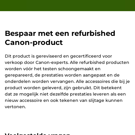
Bespaar met een refurbished
Canon-product
Dit product is gereviseerd en gecertificeerd voor
verkoop door Canon-experts. Alle refurbished producten
worden vóór het testen schoongemaakt en
gerepareerd, de prestaties worden aangepast en de
onderdelen worden vervangen. Alle accessoires die bij je
product worden geleverd, zijn gebruikt. Dit betekent
dat ze mogelijk niet dezelfde prestaties leveren als een
nieuw accessoire en ook tekenen van slijtage kunnen
vertonen.