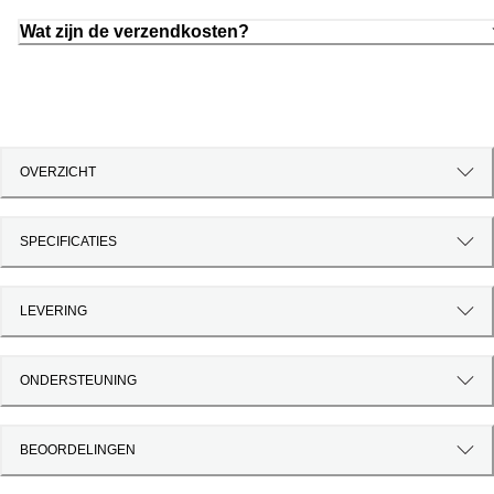
Wat zijn de verzendkosten?
OVERZICHT
SPECIFICATIES
LEVERING
ONDERSTEUNING
BEOORDELINGEN