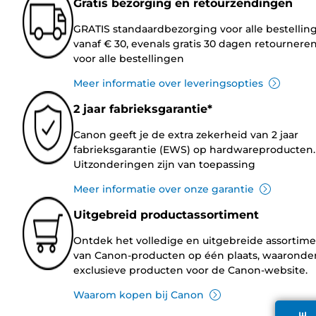
Gratis bezorging en retourzendingen
GRATIS standaardbezorging voor alle bestellin
vanaf € 30, evenals gratis 30 dagen retournere
voor alle bestellingen
Meer informatie over leveringsopties
2 jaar fabrieksgarantie*
Canon geeft je de extra zekerheid van 2 jaar
fabrieksgarantie (EWS) op hardwareproducten.
Uitzonderingen zijn van toepassing
Meer informatie over onze garantie
Uitgebreid productassortiment
Ontdek het volledige en uitgebreide assortim
van Canon-producten op één plaats, waaronde
exclusieve producten voor de Canon-website.
Waarom kopen bij Canon