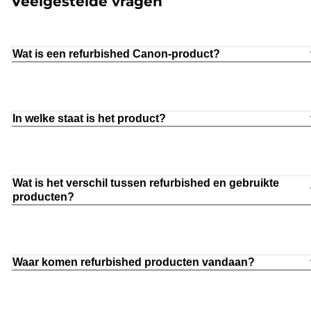
Veelgestelde vragen
Wat is een refurbished Canon-product?
In welke staat is het product?
Wat is het verschil tussen refurbished en gebruikte
producten?
Waar komen refurbished producten vandaan?