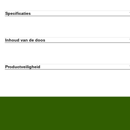
Specificaties
Inhoud van de doos
Productveiligheid