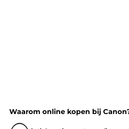
Waarom online kopen bij Canon