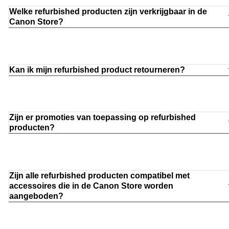
Welke refurbished producten zijn verkrijgbaar in de
Canon Store?
Kan ik mijn refurbished product retourneren?
Zijn er promoties van toepassing op refurbished
producten?
Zijn alle refurbished producten compatibel met
accessoires die in de Canon Store worden
aangeboden?