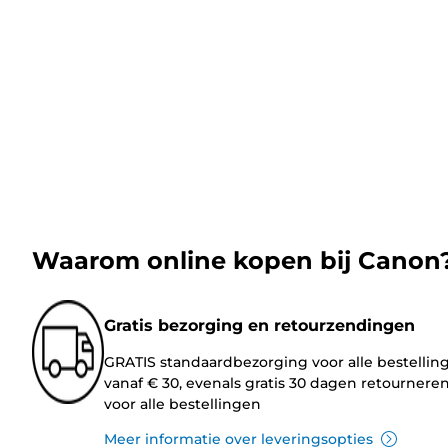
Waarom online kopen bij Canon
Gratis bezorging en retourzendingen
GRATIS standaardbezorging voor alle bestellin
vanaf € 30, evenals gratis 30 dagen retournere
voor alle bestellingen
Meer informatie over leveringsopties