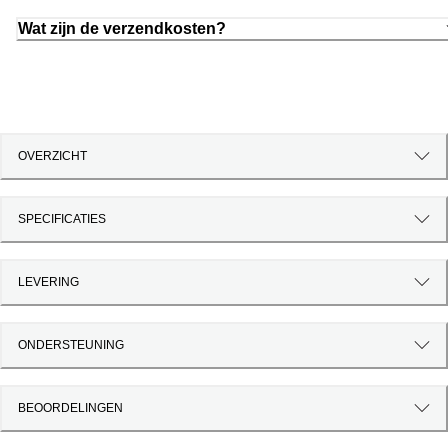
Wat zijn de verzendkosten?
OVERZICHT
SPECIFICATIES
LEVERING
ONDERSTEUNING
BEOORDELINGEN