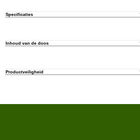
Specificaties
Inhoud van de doos
Productveiligheid