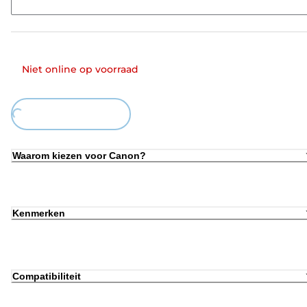
Niet online op voorraad
Loading...
Waarom kiezen voor Canon?
Kenmerken
Compatibiliteit