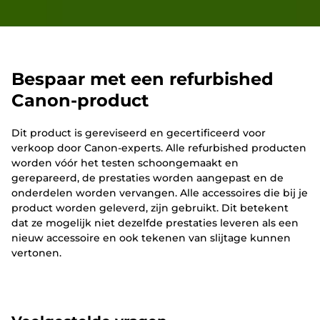
Bespaar met een refurbished
Canon-product
Dit product is gereviseerd en gecertificeerd voor
verkoop door Canon-experts. Alle refurbished producten
worden vóór het testen schoongemaakt en
gerepareerd, de prestaties worden aangepast en de
onderdelen worden vervangen. Alle accessoires die bij je
product worden geleverd, zijn gebruikt. Dit betekent
dat ze mogelijk niet dezelfde prestaties leveren als een
nieuw accessoire en ook tekenen van slijtage kunnen
vertonen.