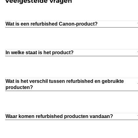
Veelgestelde vragen
Wat is een refurbished Canon-product?
In welke staat is het product?
Wat is het verschil tussen refurbished en gebruikte
producten?
Waar komen refurbished producten vandaan?