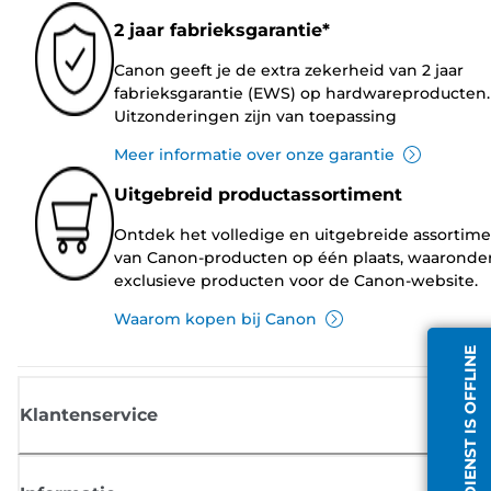
2 jaar fabrieksgarantie*
Canon geeft je de extra zekerheid van 2 jaar
fabrieksgarantie (EWS) op hardwareproducten.
Uitzonderingen zijn van toepassing
Meer informatie over onze garantie
Uitgebreid productassortiment
Ontdek het volledige en uitgebreide assortim
van Canon-producten op één plaats, waaronde
exclusieve producten voor de Canon-website.
Waarom kopen bij Canon
CHATDIENST IS OFFLINE
Klantenservice