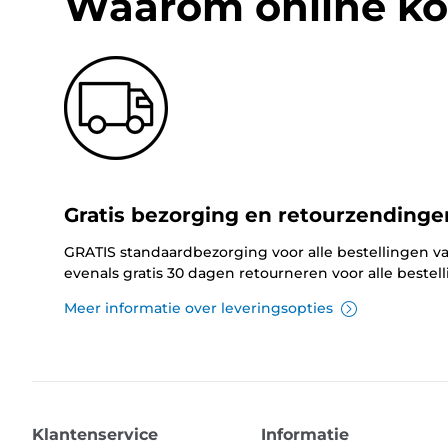
Waarom online ko
Gratis bezorging en retourzendinge
GRATIS standaardbezorging voor alle bestellingen va
evenals gratis 30 dagen retourneren voor alle bestel
Meer informatie over leveringsopties
Klantenservice
Informatie