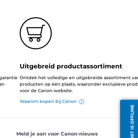
Uitgebreid productassortiment
garantie
Ontdek het volledige en uitgebreide assortiment v
an
producten op één plaats, waaronder exclusieve pro
voor de Canon-website.
Waarom kopen bij Canon
CHATDIENST IS OFFLINE
Meld je aan voor Canon-nieuws