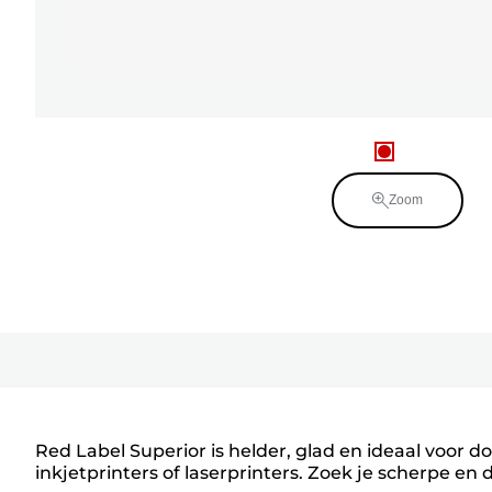
Zoom
Red Label Superior is helder, glad en ideaal voor 
inkjetprinters of laserprinters. Zoek je scherpe en d