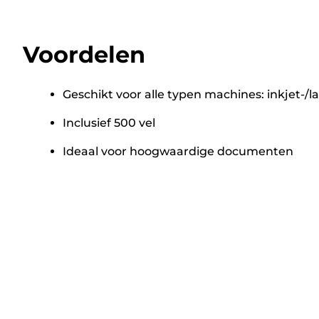
Voordelen
Geschikt voor alle typen machines: inkjet-/l
Inclusief 500 vel
Ideaal voor hoogwaardige documenten