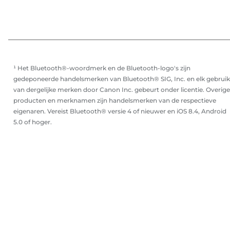
¹ Het Bluetooth®-woordmerk en de Bluetooth-logo's zijn
gedeponeerde handelsmerken van Bluetooth® SIG, Inc. en elk gebruik
van dergelijke merken door Canon Inc. gebeurt onder licentie. Overige
producten en merknamen zijn handelsmerken van de respectieve
eigenaren. Vereist Bluetooth® versie 4 of nieuwer en iOS 8.4, Android
5.0 of hoger.