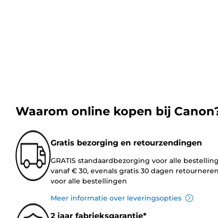
Waarom online kopen bij Canon
Gratis bezorging en retourzendingen
GRATIS standaardbezorging voor alle bestellin
vanaf € 30, evenals gratis 30 dagen retournere
voor alle bestellingen
Meer informatie over leveringsopties
2 jaar fabrieksgarantie*