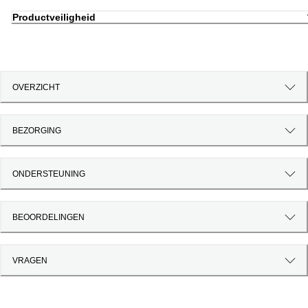
Productveiligheid
OVERZICHT
BEZORGING
ONDERSTEUNING
BEOORDELINGEN
VRAGEN