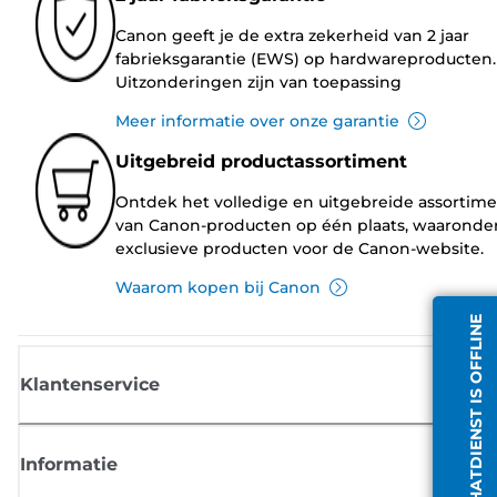
Canon geeft je de extra zekerheid van 2 jaar
fabrieksgarantie (EWS) op hardwareproducten.
Uitzonderingen zijn van toepassing
Meer informatie over onze garantie
Uitgebreid productassortiment
Ontdek het volledige en uitgebreide assortim
van Canon-producten op één plaats, waaronde
exclusieve producten voor de Canon-website.
Waarom kopen bij Canon
CHATDIENST IS OFFLINE
Klantenservice
Informatie