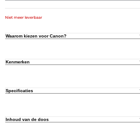
Niet meer leverbaar
Waarom kiezen voor Canon?
Kenmerken
Specificaties
Inhoud van de doos