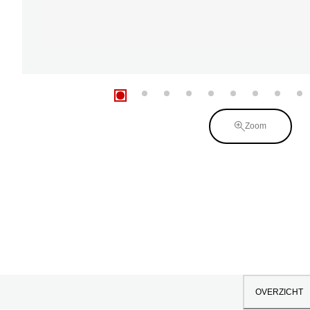
Zoom
OVERZICHT