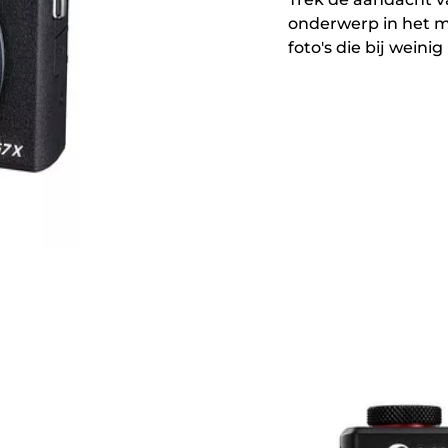
onderwerp in het m
foto's die bij weinig