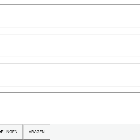
ELINGEN
VRAGEN