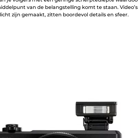
iddelpunt van de belangstelling komt te staan. Video’s
 licht zijn gemaakt, zitten boordevol details en sfeer.