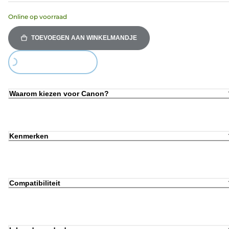
Online op voorraad
TOEVOEGEN AAN WINKELMANDJE
Loading...
Waarom kiezen voor Canon?
Kenmerken
Compatibiliteit