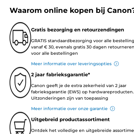
Waarom online kopen bij Canon
Gratis bezorging en retourzendingen
GRATIS standaardbezorging voor alle bestellin
vanaf € 30, evenals gratis 30 dagen retournere
voor alle bestellingen
Meer informatie over leveringsopties
2 jaar fabrieksgarantie*
Canon geeft je de extra zekerheid van 2 jaar
fabrieksgarantie (EWS) op hardwareproducten.
Uitzonderingen zijn van toepassing
Meer informatie over onze garantie
Uitgebreid productassortiment
Ontdek het volledige en uitgebreide assortim