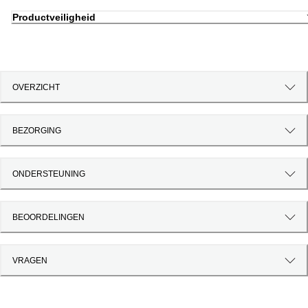
Productveiligheid
OVERZICHT
BEZORGING
ONDERSTEUNING
BEOORDELINGEN
VRAGEN