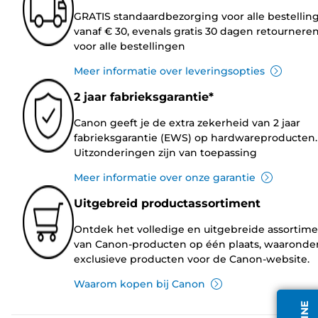
GRATIS standaardbezorging voor alle bestellin
vanaf € 30, evenals gratis 30 dagen retournere
voor alle bestellingen
Meer informatie over leveringsopties
2 jaar fabrieksgarantie*
Canon geeft je de extra zekerheid van 2 jaar
fabrieksgarantie (EWS) op hardwareproducten.
Uitzonderingen zijn van toepassing
Meer informatie over onze garantie
Uitgebreid productassortiment
Ontdek het volledige en uitgebreide assortim
van Canon-producten op één plaats, waaronde
exclusieve producten voor de Canon-website.
Waarom kopen bij Canon