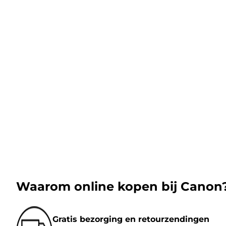
Waarom online kopen bij Canon
Gratis bezorging en retourzendingen