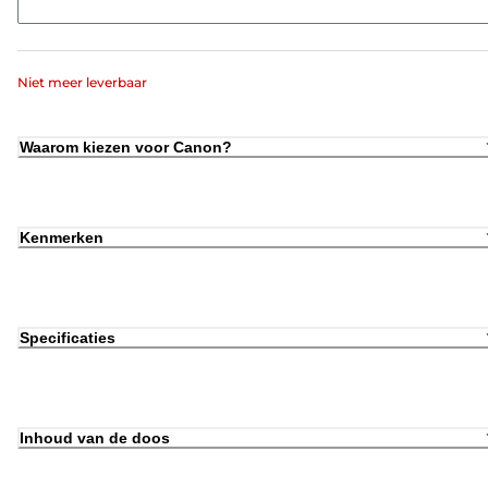
Niet meer leverbaar
Waarom kiezen voor Canon?
Kenmerken
Specificaties
Inhoud van de doos