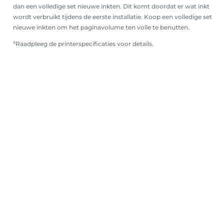
dan een volledige set nieuwe inkten. Dit komt doordat er wat inkt
wordt verbruikt tijdens de eerste installatie. Koop een volledige set
nieuwe inkten om het paginavolume ten volle te benutten.
³Raadpleeg de printerspecificaties voor details.