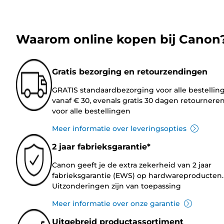
Waarom online kopen bij Canon
Gratis bezorging en retourzendingen
GRATIS standaardbezorging voor alle bestellin
vanaf € 30, evenals gratis 30 dagen retournere
voor alle bestellingen
Meer informatie over leveringsopties
2 jaar fabrieksgarantie*
Canon geeft je de extra zekerheid van 2 jaar
fabrieksgarantie (EWS) op hardwareproducten.
Uitzonderingen zijn van toepassing
Meer informatie over onze garantie
Uitgebreid productassortiment