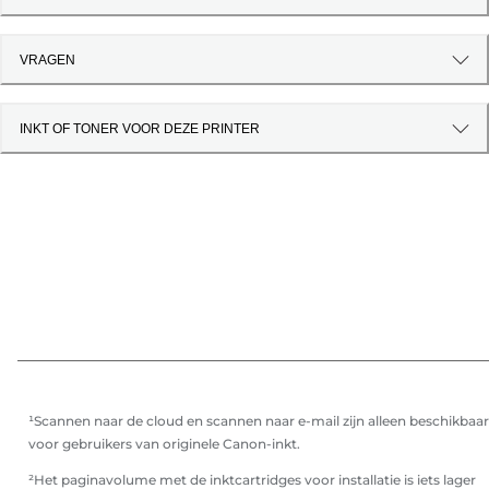
VRAGEN
INKT OF TONER VOOR DEZE PRINTER
¹Scannen naar de cloud en scannen naar e-mail zijn alleen beschikbaar
voor gebruikers van originele Canon-inkt.
²Het paginavolume met de inktcartridges voor installatie is iets lager