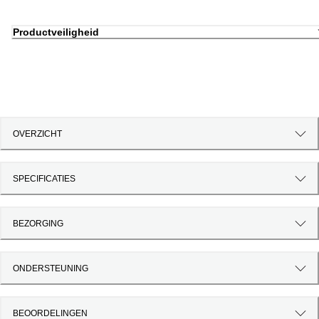
Productveiligheid
OVERZICHT
SPECIFICATIES
BEZORGING
ONDERSTEUNING
BEOORDELINGEN