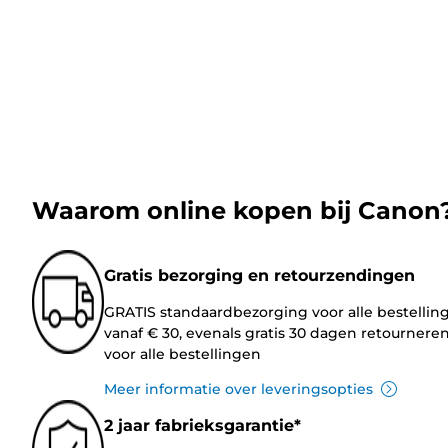
Waarom online kopen bij Canon
Gratis bezorging en retourzendingen
GRATIS standaardbezorging voor alle bestellin
vanaf € 30, evenals gratis 30 dagen retournere
voor alle bestellingen
Meer informatie over leveringsopties
2 jaar fabrieksgarantie*