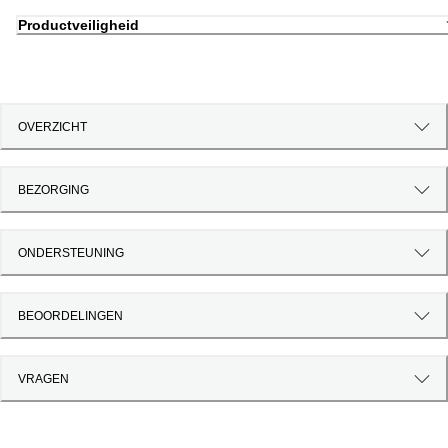
Productveiligheid
OVERZICHT
BEZORGING
ONDERSTEUNING
BEOORDELINGEN
VRAGEN