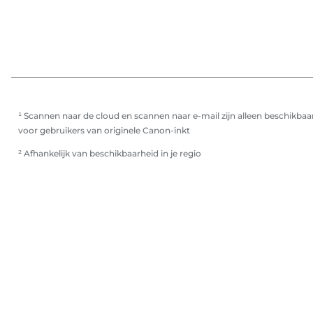
¹ Scannen naar de cloud en scannen naar e-mail zijn alleen beschikbaa
voor gebruikers van originele Canon-inkt
² Afhankelijk van beschikbaarheid in je regio