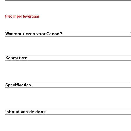
Niet meer leverbaar
Waarom kiezen voor Canon?
Kenmerken
Specificaties
Inhoud van de doos