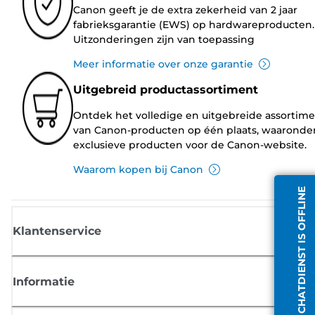
Canon geeft je de extra zekerheid van 2 jaar
fabrieksgarantie (EWS) op hardwareproducten.
Uitzonderingen zijn van toepassing
Meer informatie over onze garantie
Uitgebreid productassortiment
Ontdek het volledige en uitgebreide assortim
van Canon-producten op één plaats, waaronde
exclusieve producten voor de Canon-website.
Waarom kopen bij Canon
CHATDIENST IS OFFLINE
Klantenservice
Informatie