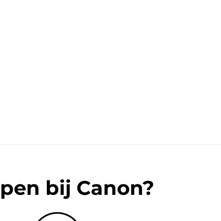
pen bij Canon?