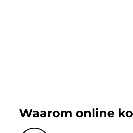
Waarom online ko