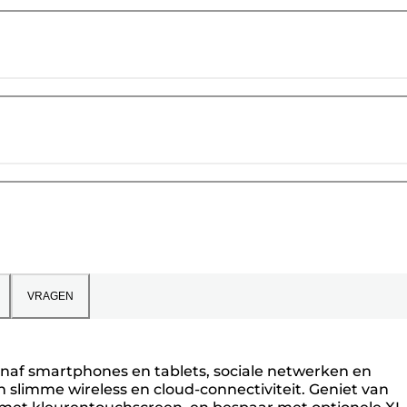
VRAGEN
anaf smartphones en tablets, sociale netwerken en
 slimme wireless en cloud-connectiviteit. Geniet van