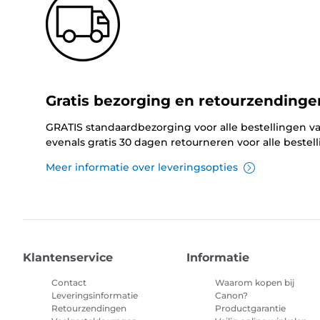
Gratis bezorging en retourzendinge
GRATIS standaardbezorging voor alle bestellingen va
evenals gratis 30 dagen retourneren voor alle bestel
Meer informatie over leveringsopties
Klantenservice
Informatie
Contact
Waarom kopen bij
Leveringsinformatie
Canon?
Retourzendingen
Productgarantie