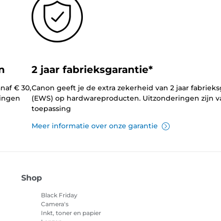
n
2 jaar fabrieksgarantie*
naf € 30,
Canon geeft je de extra zekerheid van 2 jaar fabrieks
lingen
(EWS) op hardwareproducten. Uitzonderingen zijn v
toepassing
Meer informatie over onze garantie
Shop
Black Friday
Camera's
Inkt, toner en papier