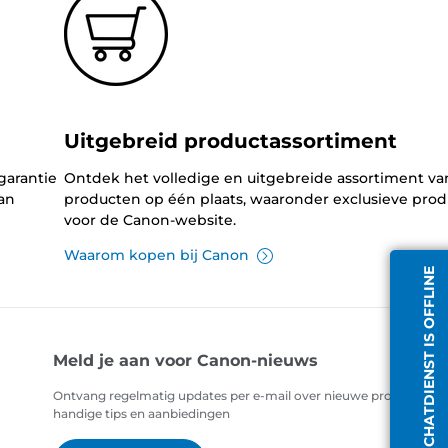
Uitgebreid productassortiment
garantie
Ontdek het volledige en uitgebreide assortiment v
an
producten op één plaats, waaronder exclusieve pro
voor de Canon-website.
Waarom kopen bij Canon
CHATDIENST IS OFFLINE
Meld je aan voor Canon-nieuws
Ontvang regelmatig updates per e-mail over nieuwe producten,
handige tips en aanbiedingen