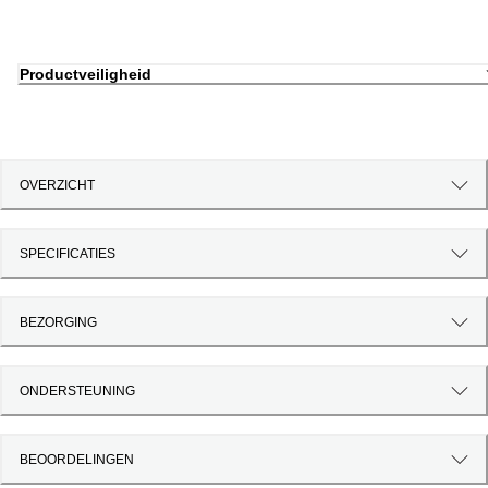
Productveiligheid
OVERZICHT
SPECIFICATIES
BEZORGING
ONDERSTEUNING
BEOORDELINGEN