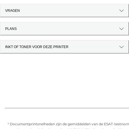
VRAGEN
PLANS
INKT OF TONER VOOR DEZE PRINTER
¹ Documentprintsnelheden zijn de gemiddelden van de ESAT-testnor