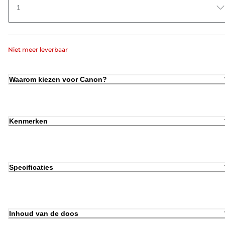
1
Niet meer leverbaar
Waarom kiezen voor Canon?
Kenmerken
Specificaties
Inhoud van de doos