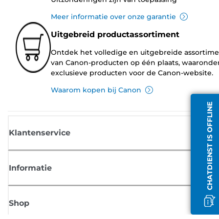
Meer informatie over onze garantie
Uitgebreid productassortiment
Ontdek het volledige en uitgebreide assortim
van Canon-producten op één plaats, waaronde
exclusieve producten voor de Canon-website.
Waarom kopen bij Canon
CHATDIENST IS OFFLINE
Klantenservice
Informatie
Shop