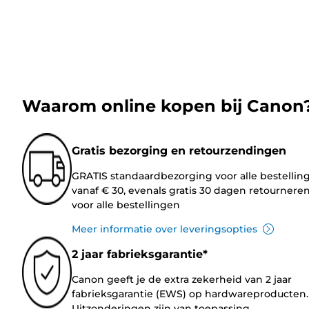
Waarom online kopen bij Canon
Gratis bezorging en retourzendingen
GRATIS standaardbezorging voor alle bestellin
vanaf € 30, evenals gratis 30 dagen retournere
voor alle bestellingen
Meer informatie over leveringsopties
2 jaar fabrieksgarantie*
Canon geeft je de extra zekerheid van 2 jaar
fabrieksgarantie (EWS) op hardwareproducten.
Uitzonderingen zijn van toepassing