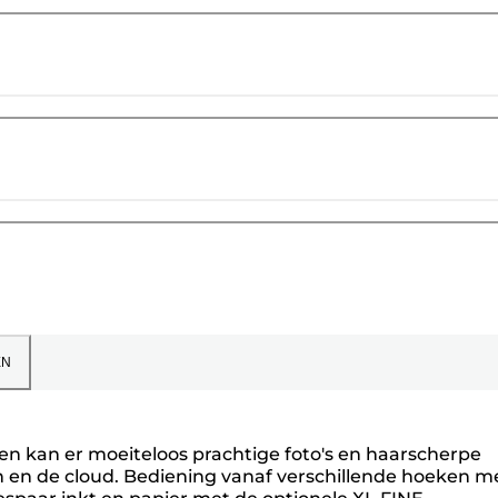
EN
reen kan er moeiteloos prachtige foto's en haarscherpe
 en de cloud. Bediening vanaf verschillende hoeken m