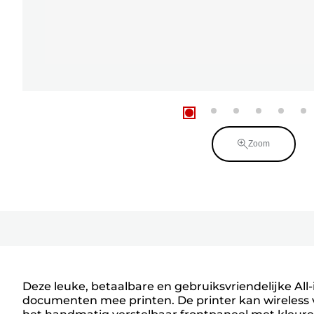
Zoom
Deze leuke, betaalbare en gebruiksvriendelijke All-
documenten mee printen. De printer kan wireless 