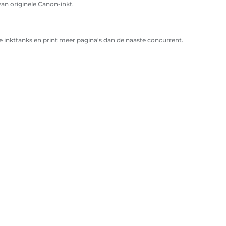
van originele Canon-inkt.
inkttanks en print meer pagina's dan de naaste concurrent.