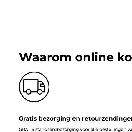
Waarom online ko
Gratis bezorging en retourzendinge
GRATIS standaardbezorging voor alle bestellingen va