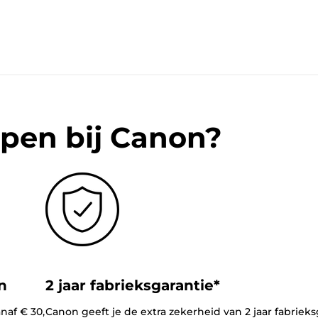
pen bij Canon?
n
2 jaar fabrieksgarantie*
naf € 30,
Canon geeft je de extra zekerheid van 2 jaar fabrieks