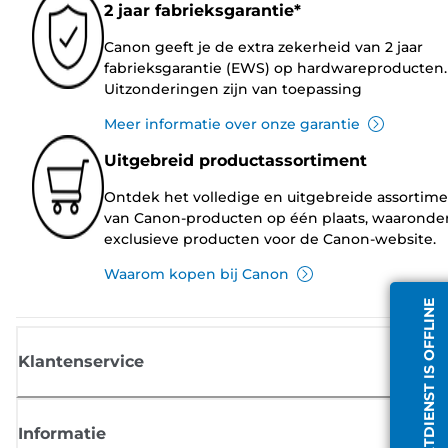
2 jaar fabrieksgarantie*
Canon geeft je de extra zekerheid van 2 jaar
fabrieksgarantie (EWS) op hardwareproducten.
Uitzonderingen zijn van toepassing
Meer informatie over onze garantie
Uitgebreid productassortiment
Ontdek het volledige en uitgebreide assortim
van Canon-producten op één plaats, waaronde
exclusieve producten voor de Canon-website.
Waarom kopen bij Canon
CHATDIENST IS OFFLINE
Klantenservice
Informatie