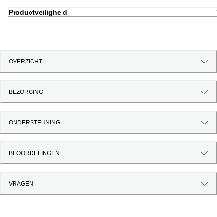
Productveiligheid
OVERZICHT
BEZORGING
ONDERSTEUNING
BEOORDELINGEN
VRAGEN