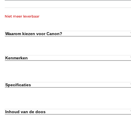
Niet meer leverbaar
Waarom kiezen voor Canon?
Kenmerken
Specificaties
Inhoud van de doos