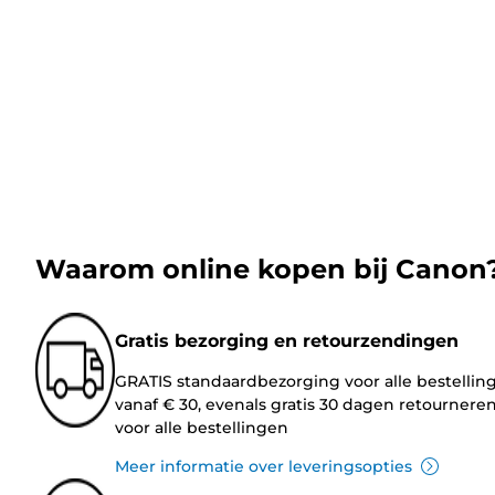
Waarom online kopen bij Canon
Gratis bezorging en retourzendingen
GRATIS standaardbezorging voor alle bestellin
vanaf € 30, evenals gratis 30 dagen retournere
voor alle bestellingen
Meer informatie over leveringsopties