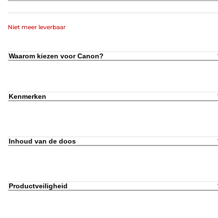
Niet meer leverbaar
Waarom kiezen voor Canon?
Kenmerken
Inhoud van de doos
Productveiligheid