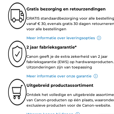
Gratis bezorging en retourzendingen
GRATIS standaardbezorging voor alle bestellin
vanaf € 30, evenals gratis 30 dagen retournere
voor alle bestellingen
Meer informatie over leveringsopties
2 jaar fabrieksgarantie*
Canon geeft je de extra zekerheid van 2 jaar
fabrieksgarantie (EWS) op hardwareproducten.
Uitzonderingen zijn van toepassing
Meer informatie over onze garantie
Uitgebreid productassortiment
Ontdek het volledige en uitgebreide assortim
van Canon-producten op één plaats, waaronde
exclusieve producten voor de Canon-website.