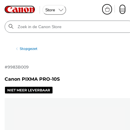
Store
Stopgezet
#
9983B009
Canon PIXMA PRO-10S
NIET MEER LEVERBAAR