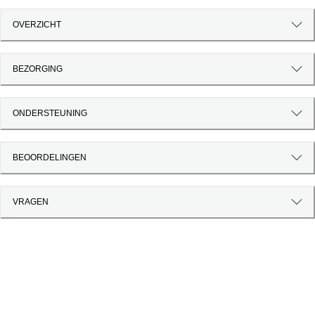
OVERZICHT
BEZORGING
ONDERSTEUNING
BEOORDELINGEN
VRAGEN