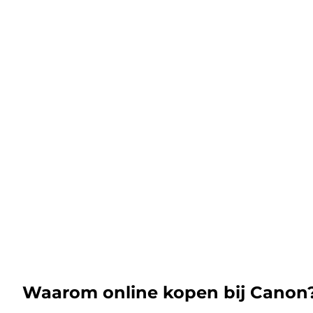
Waarom online kopen bij Canon