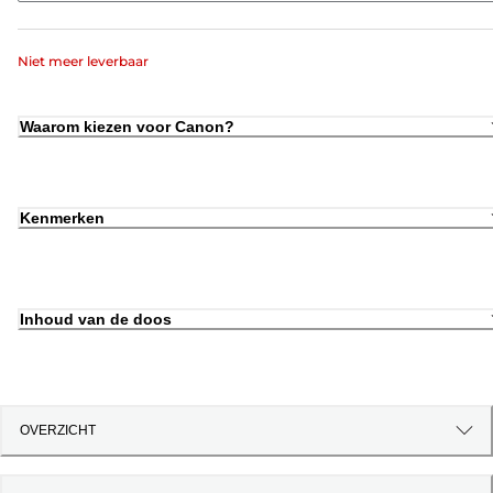
Niet meer leverbaar
Waarom kiezen voor Canon?
Kenmerken
Inhoud van de doos
OVERZICHT