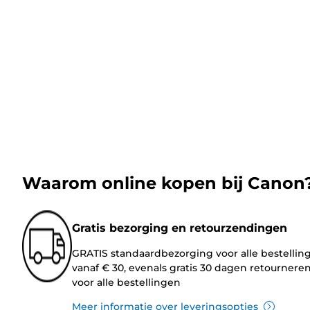
Waarom online kopen bij Canon
Gratis bezorging en retourzendingen
GRATIS standaardbezorging voor alle bestellin
vanaf € 30, evenals gratis 30 dagen retournere
voor alle bestellingen
Meer informatie over leveringsopties