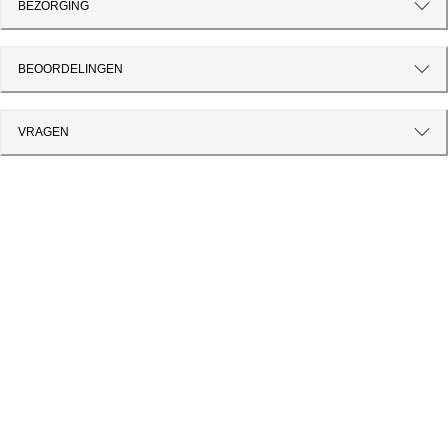
BEZORGING
BEOORDELINGEN
VRAGEN