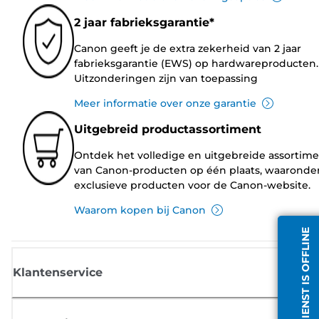
2 jaar fabrieksgarantie*
Canon geeft je de extra zekerheid van 2 jaar
fabrieksgarantie (EWS) op hardwareproducten.
Uitzonderingen zijn van toepassing
Meer informatie over onze garantie
Uitgebreid productassortiment
Ontdek het volledige en uitgebreide assortim
van Canon-producten op één plaats, waaronde
exclusieve producten voor de Canon-website.
Waarom kopen bij Canon
CHATDIENST IS OFFLINE
Klantenservice