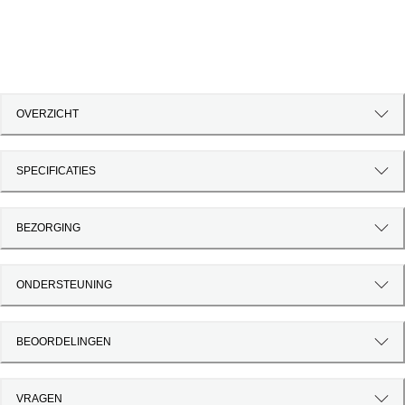
OVERZICHT
SPECIFICATIES
BEZORGING
ONDERSTEUNING
BEOORDELINGEN
VRAGEN