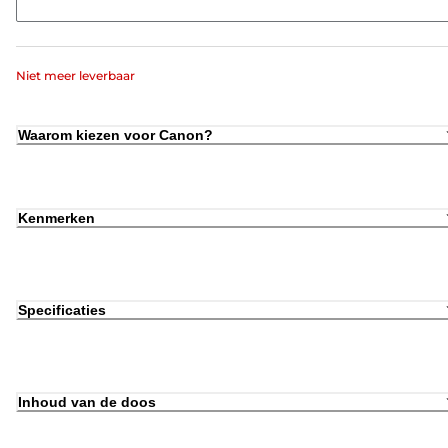
Niet meer leverbaar
Waarom kiezen voor Canon?
Kenmerken
Specificaties
Inhoud van de doos