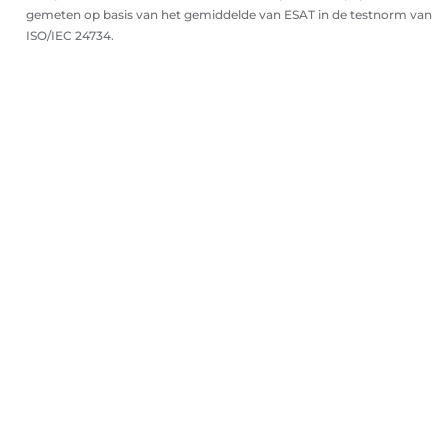
gemeten op basis van het gemiddelde van ESAT in de testnorm van
ISO/IEC 24734.