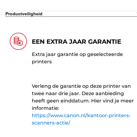
Productveiligheid
EEN EXTRA JAAR GARANTIE
Extra jaar garantie op geselecteerde
printers
Verleng de garantie op deze printer van
twee naar drie jaar. Deze aanbieding
heeft geen einddatum. Hier vind je meer
informatie:
https://www.canon.nl/kantoor-printers-
scanners-actie/