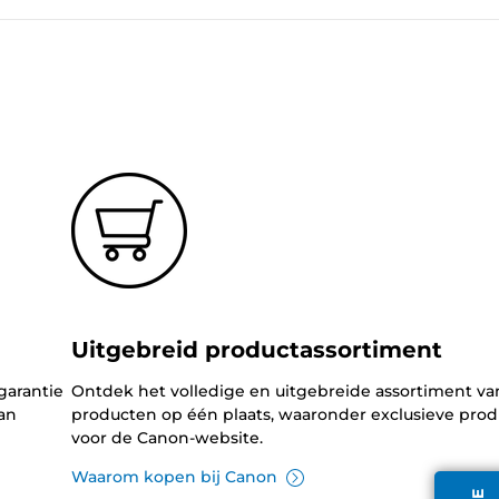
Uitgebreid productassortiment
garantie
Ontdek het volledige en uitgebreide assortiment v
an
producten op één plaats, waaronder exclusieve pro
voor de Canon-website.
Waarom kopen bij Canon