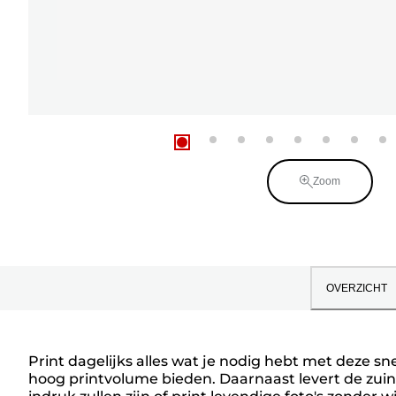
Zoom
OVERZICHT
Print dagelijks alles wat je nodig hebt met deze sne
hoog printvolume bieden. Daarnaast levert de zu