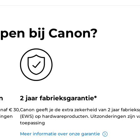
pen bij Canon?
n
2 jaar fabrieksgarantie*
naf € 30,
Canon geeft je de extra zekerheid van 2 jaar fabrieks
lingen
(EWS) op hardwareproducten. Uitzonderingen zijn v
toepassing
Meer informatie over onze garantie