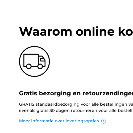
Waarom online ko
Gratis bezorging en retourzendinge
GRATIS standaardbezorging voor alle bestellingen va
evenals gratis 30 dagen retourneren voor alle bestel
Meer informatie over leveringsopties