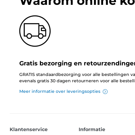
Waarom online ko
Gratis bezorging en retourzendinge
GRATIS standaardbezorging voor alle bestellingen va
evenals gratis 30 dagen retourneren voor alle bestel
Meer informatie over leveringsopties
Klantenservice
Informatie