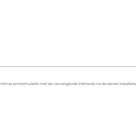
inue printsimulatie met de vervangende inkttanks na de eerste installatie