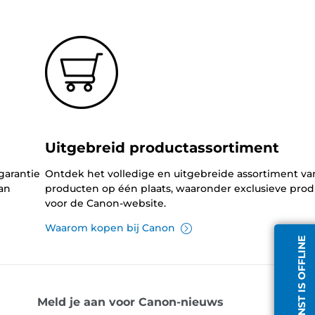
Uitgebreid productassortiment
garantie
Ontdek het volledige en uitgebreide assortiment v
an
producten op één plaats, waaronder exclusieve pro
voor de Canon-website.
Waarom kopen bij Canon
CHATDIENST IS OFFLINE
Meld je aan voor Canon-nieuws