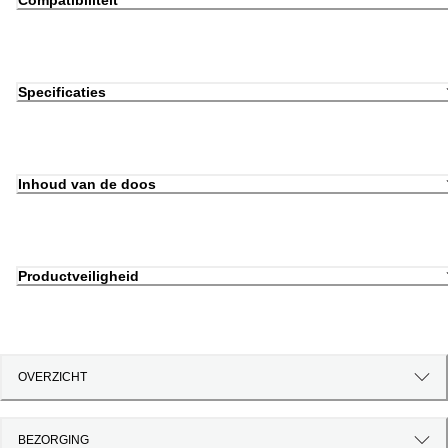
Compatibiliteit
Specificaties
Inhoud van de doos
Productveiligheid
OVERZICHT
BEZORGING