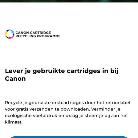
Lever je gebruikte cartridges in bij
Canon
Recycle je gebruikte inktcartridges door het retourlabel
voor gratis verzenden te downloaden. Verminder je
ecologische voetafdruk en draag je steentje bij aan het
klimaat.