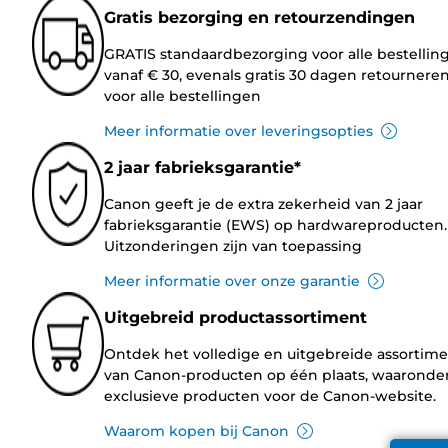
Gratis bezorging en retourzendingen
GRATIS standaardbezorging voor alle bestellin
vanaf € 30, evenals gratis 30 dagen retournere
voor alle bestellingen
Meer informatie over leveringsopties
2 jaar fabrieksgarantie*
Canon geeft je de extra zekerheid van 2 jaar
fabrieksgarantie (EWS) op hardwareproducten.
Uitzonderingen zijn van toepassing
Meer informatie over onze garantie
Uitgebreid productassortiment
Ontdek het volledige en uitgebreide assortim
van Canon-producten op één plaats, waaronde
exclusieve producten voor de Canon-website.
Waarom kopen bij Canon