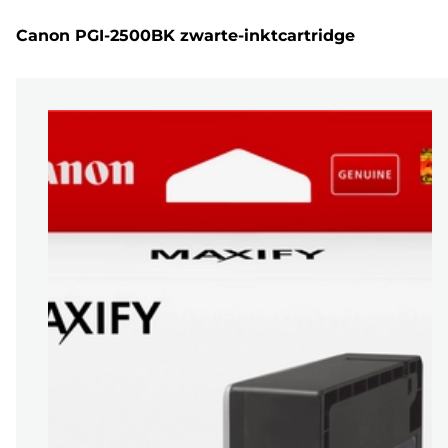
Canon PGI-2500BK zwarte-inktcartridge