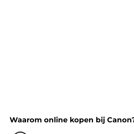
Waarom online kopen bij Canon