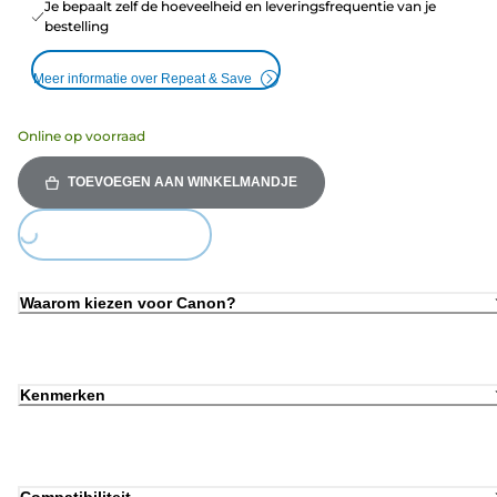
Je bepaalt zelf de hoeveelheid en leveringsfrequentie van je
bestelling
Meer informatie over Repeat & Save
Online op voorraad
TOEVOEGEN AAN WINKELMANDJE
Loading...
Waarom kiezen voor Canon?
Kenmerken