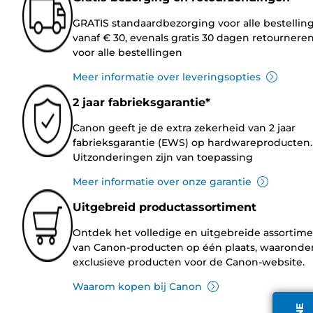
GRATIS standaardbezorging voor alle bestellin
vanaf € 30, evenals gratis 30 dagen retournere
voor alle bestellingen
Meer informatie over leveringsopties
2 jaar fabrieksgarantie*
Canon geeft je de extra zekerheid van 2 jaar
fabrieksgarantie (EWS) op hardwareproducten.
Uitzonderingen zijn van toepassing
Meer informatie over onze garantie
Uitgebreid productassortiment
Ontdek het volledige en uitgebreide assortim
van Canon-producten op één plaats, waaronde
exclusieve producten voor de Canon-website.
Waarom kopen bij Canon