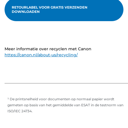
RETOURLABEL VOOR GRATIS VERZENDEN
DOWNLOADEN
Meer informatie over recyclen met Canon
https://canon.nl/about-us/recycling/
¹ De printsnelheid voor documenten op normaal papier wordt
gemeten op basis van het gemiddelde van ESAT in de testnorm van
ISO/IEC 24734.