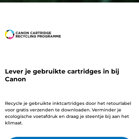
Lever je gebruikte cartridges in bij
Canon
Recycle je gebruikte inktcartridges door het retourlabel
voor gratis verzenden te downloaden. Verminder je
ecologische voetafdruk en draag je steentje bij aan het
klimaat.