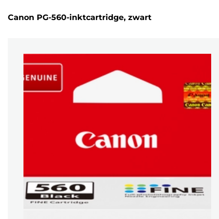
Canon PG-560-inktcartridge, zwart