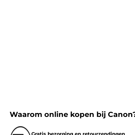
Waarom online kopen bij Canon
Gratis bezorging en retourzendingen