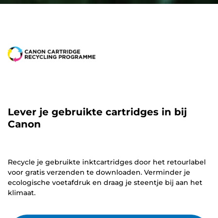
Lever je gebruikte cartridges in bij
Canon
Recycle je gebruikte inktcartridges door het retourlabel
voor gratis verzenden te downloaden. Verminder je
ecologische voetafdruk en draag je steentje bij aan het
klimaat.