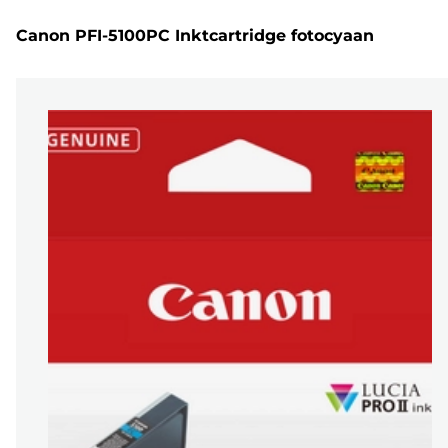
Canon PFI-5100PC Inktcartridge fotocyaan