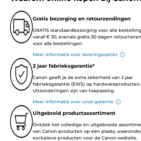
Gratis bezorging en retourzendingen
GRATIS standaardbezorging voor alle bestellin
vanaf € 30, evenals gratis 30 dagen retournere
voor alle bestellingen
Meer informatie over leveringsopties
2 jaar fabrieksgarantie*
Canon geeft je de extra zekerheid van 2 jaar
fabrieksgarantie (EWS) op hardwareproducten.
Uitzonderingen zijn van toepassing
Meer informatie over onze garantie
Uitgebreid productassortiment
Ontdek het volledige en uitgebreide assortim
van Canon-producten op één plaats, waaronde
exclusieve producten voor de Canon-website.