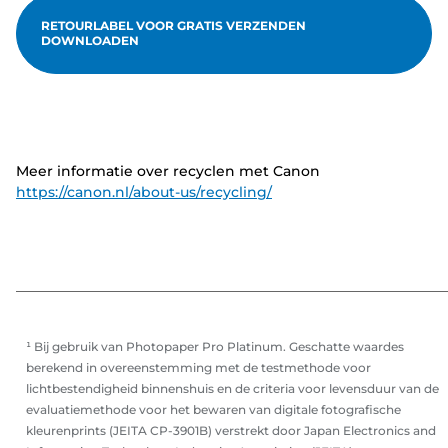
RETOURLABEL VOOR GRATIS VERZENDEN
DOWNLOADEN
Meer informatie over recyclen met Canon
https://canon.nl/about-us/recycling/
¹ Bij gebruik van Photopaper Pro Platinum. Geschatte waardes
berekend in overeenstemming met de testmethode voor
lichtbestendigheid binnenshuis en de criteria voor levensduur van de
evaluatiemethode voor het bewaren van digitale fotografische
kleurenprints (JEITA CP-3901B) verstrekt door Japan Electronics and