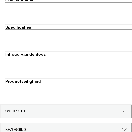
Compatibiliteit
Specificaties
Inhoud van de doos
Productveiligheid
OVERZICHT
BEZORGING