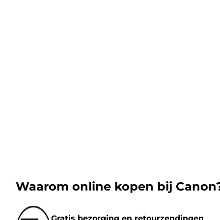
Waarom online kopen bij Canon
Gratis bezorging en retourzendingen