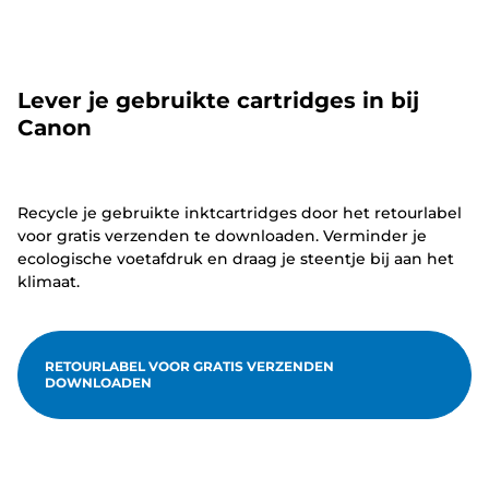
Lever je gebruikte cartridges in bij
Canon
Recycle je gebruikte inktcartridges door het retourlabel
voor gratis verzenden te downloaden. Verminder je
ecologische voetafdruk en draag je steentje bij aan het
klimaat.
RETOURLABEL VOOR GRATIS VERZENDEN
DOWNLOADEN