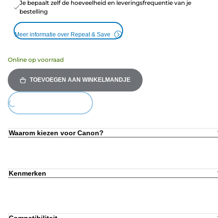
Je bepaalt zelf de hoeveelheid en leveringsfrequentie van je
bestelling
Meer informatie over Repeat & Save
Online op voorraad
TOEVOEGEN AAN WINKELMANDJE
Loading...
Waarom kiezen voor Canon?
Kenmerken