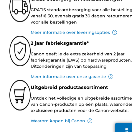
GRATIS standaardbezorging voor alle bestellin
vanaf € 30, evenals gratis 30 dagen retournere
voor alle bestellingen
Meer informatie over leveringsopties
2 jaar fabrieksgarantie*
Canon geeft je de extra zekerheid van 2 jaar
fabrieksgarantie (EWS) op hardwareproducten.
Uitzonderingen zijn van toepassing
Meer informatie over onze garantie
Uitgebreid productassortiment
Ontdek het volledige en uitgebreide assortim
van Canon-producten op één plaats, waaronde
exclusieve producten voor de Canon-website.
Waarom kopen bij Canon