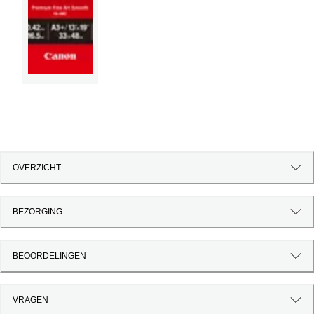
OVERZICHT
BEZORGING
BEOORDELINGEN
VRAGEN