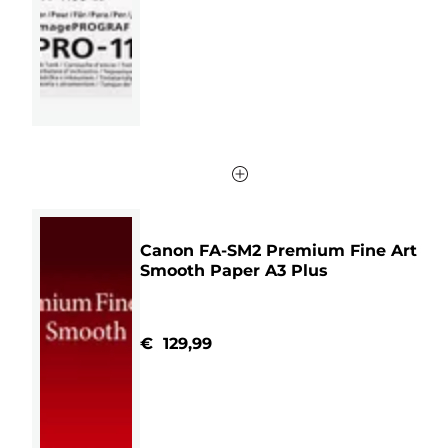
Canon FA-SM2 Premium Fine Art
Smooth Paper A3 Plus
€ 129,99