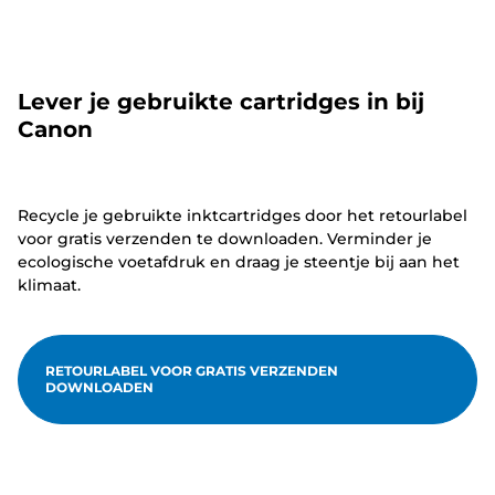
Lever je gebruikte cartridges in bij
Canon
Recycle je gebruikte inktcartridges door het retourlabel
voor gratis verzenden te downloaden. Verminder je
ecologische voetafdruk en draag je steentje bij aan het
klimaat.
RETOURLABEL VOOR GRATIS VERZENDEN
DOWNLOADEN