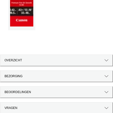
OVERZICHT
BEZORGING
BEOORDELINGEN
VRAGEN