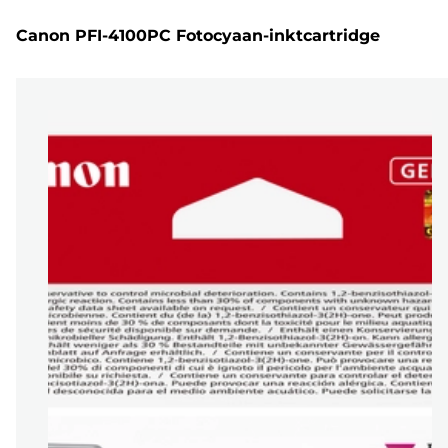
Canon PFI-4100PC Fotocyaan-inktcartridge