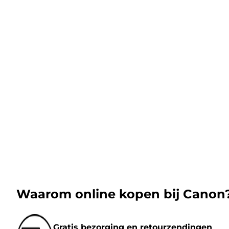
Waarom online kopen bij Canon
Gratis bezorging en retourzendingen