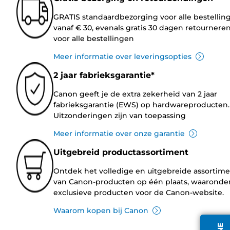
GRATIS standaardbezorging voor alle bestellin
vanaf € 30, evenals gratis 30 dagen retournere
voor alle bestellingen
Meer informatie over leveringsopties
2 jaar fabrieksgarantie*
Canon geeft je de extra zekerheid van 2 jaar
fabrieksgarantie (EWS) op hardwareproducten.
Uitzonderingen zijn van toepassing
Meer informatie over onze garantie
Uitgebreid productassortiment
Ontdek het volledige en uitgebreide assortim
van Canon-producten op één plaats, waaronde
exclusieve producten voor de Canon-website.
Waarom kopen bij Canon