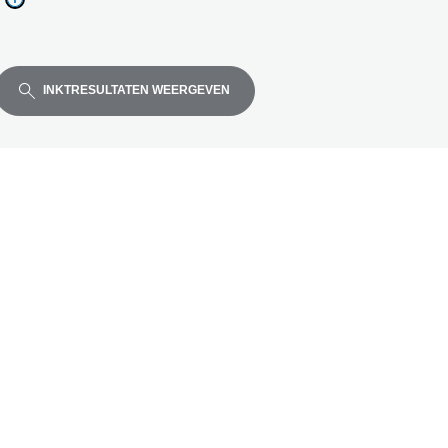
de
INKTRESULTATEN WEERGEVEN