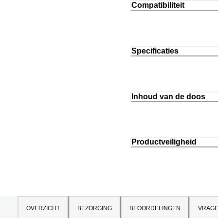
Compatibiliteit
Specificaties
Inhoud van de doos
Productveiligheid
OVERZICHT
BEZORGING
BEOORDELINGEN
VRAG