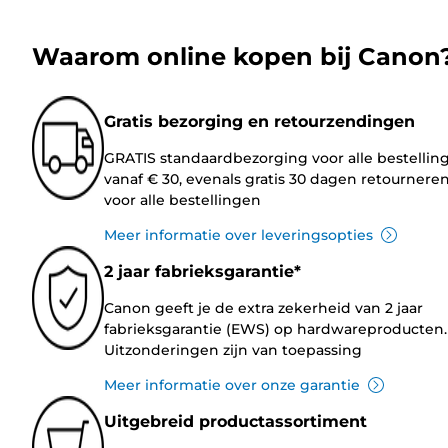
Waarom online kopen bij Canon
Gratis bezorging en retourzendingen
GRATIS standaardbezorging voor alle bestellin
vanaf € 30, evenals gratis 30 dagen retournere
voor alle bestellingen
Meer informatie over leveringsopties
2 jaar fabrieksgarantie*
Canon geeft je de extra zekerheid van 2 jaar
fabrieksgarantie (EWS) op hardwareproducten.
Uitzonderingen zijn van toepassing
Meer informatie over onze garantie
Uitgebreid productassortiment