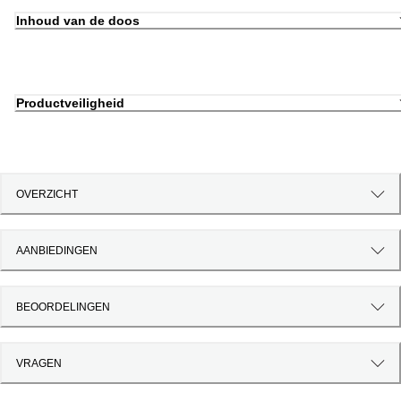
Inhoud van de doos
Productveiligheid
OVERZICHT
AANBIEDINGEN
BEOORDELINGEN
VRAGEN