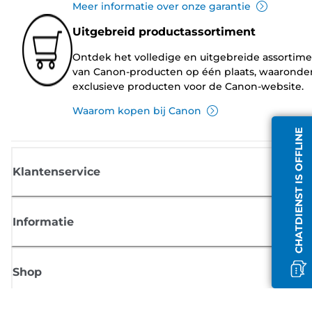
Meer informatie over onze garantie
Uitgebreid productassortiment
Ontdek het volledige en uitgebreide assortim
van Canon-producten op één plaats, waaronde
exclusieve producten voor de Canon-website.
Waarom kopen bij Canon
CHATDIENST IS OFFLINE
Klantenservice
Informatie
Shop