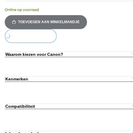
Online op voorraad
TOEVOEGEN AAN WINKELMANDJE
Loading...
Waarom kiezen voor Canon?
Kenmerken
Compatibiliteit