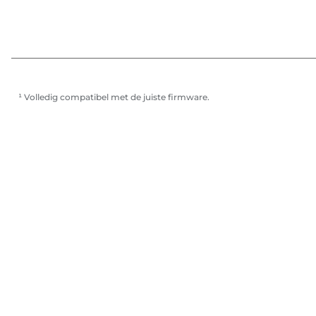
¹ Volledig compatibel met de juiste firmware.