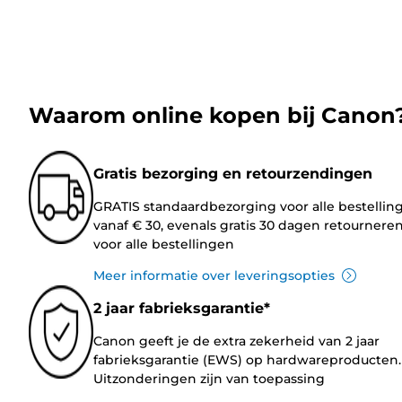
Waarom online kopen bij Canon
Gratis bezorging en retourzendingen
GRATIS standaardbezorging voor alle bestellin
vanaf € 30, evenals gratis 30 dagen retournere
voor alle bestellingen
Meer informatie over leveringsopties
2 jaar fabrieksgarantie*
Canon geeft je de extra zekerheid van 2 jaar
fabrieksgarantie (EWS) op hardwareproducten.
Uitzonderingen zijn van toepassing