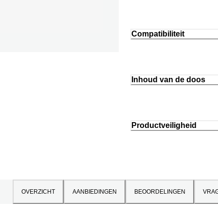
Compatibiliteit
Inhoud van de doos
Productveiligheid
OVERZICHT
AANBIEDINGEN
BEOORDELINGEN
VRA