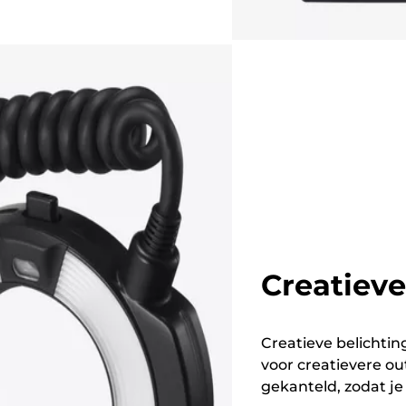
Creatieve
Creatieve belichtin
voor creatievere ou
gekanteld, zodat je 