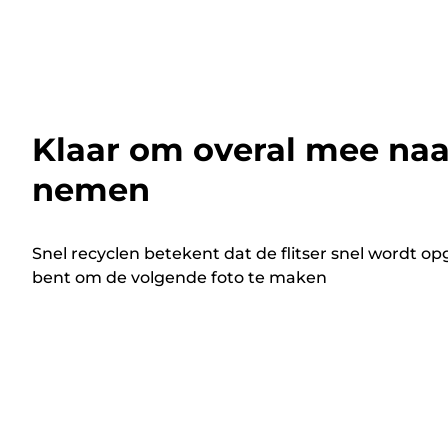
Klaar om overal mee naa
nemen
Snel recyclen betekent dat de flitser snel wordt opg
bent om de volgende foto te maken