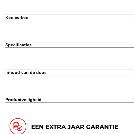
Kenmerken
Specificaties
Inhoud van de doos
Productveiligheid
EEN EXTRA JAAR GARANTIE