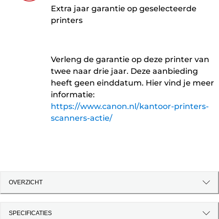
Extra jaar garantie op geselecteerde
printers
Verleng de garantie op deze printer van
twee naar drie jaar. Deze aanbieding
heeft geen einddatum. Hier vind je meer
informatie:
https://www.canon.nl/kantoor-printers-
scanners-actie/
OVERZICHT
SPECIFICATIES