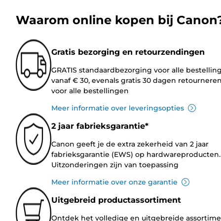
Waarom online kopen bij Canon
Gratis bezorging en retourzendingen
GRATIS standaardbezorging voor alle bestellin
vanaf € 30, evenals gratis 30 dagen retournere
voor alle bestellingen
Meer informatie over leveringsopties
2 jaar fabrieksgarantie*
Canon geeft je de extra zekerheid van 2 jaar
fabrieksgarantie (EWS) op hardwareproducten.
Uitzonderingen zijn van toepassing
Meer informatie over onze garantie
Uitgebreid productassortiment
Ontdek het volledige en uitgebreide assortim