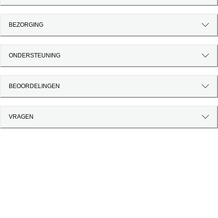
BEZORGING
ONDERSTEUNING
BEOORDELINGEN
VRAGEN