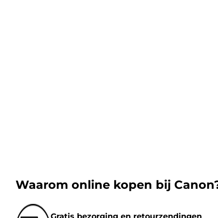
Waarom online kopen bij Canon
Gratis bezorging en retourzendingen