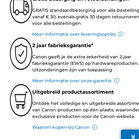
GRATIS standaardbezorging voor alle bestellin
vanaf € 30, evenals gratis 30 dagen retournere
voor alle bestellingen
Meer informatie over leveringsopties
2 jaar fabrieksgarantie*
Canon geeft je de extra zekerheid van 2 jaar
fabrieksgarantie (EWS) op hardwareproducten.
Uitzonderingen zijn van toepassing
Meer informatie over onze garantie
Uitgebreid productassortiment
Ontdek het volledige en uitgebreide assortim
van Canon-producten op één plaats, waaronde
exclusieve producten voor de Canon-website.
Waarom kopen bij Canon