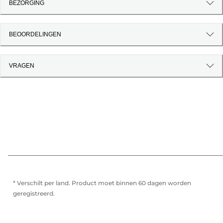
BEZORGING
BEOORDELINGEN
VRAGEN
* Verschilt per land. Product moet binnen 60 dagen worden
geregistreerd.