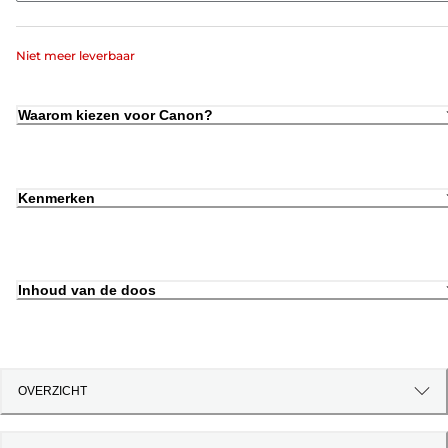
Niet meer leverbaar
Waarom kiezen voor Canon?
Kenmerken
Inhoud van de doos
OVERZICHT