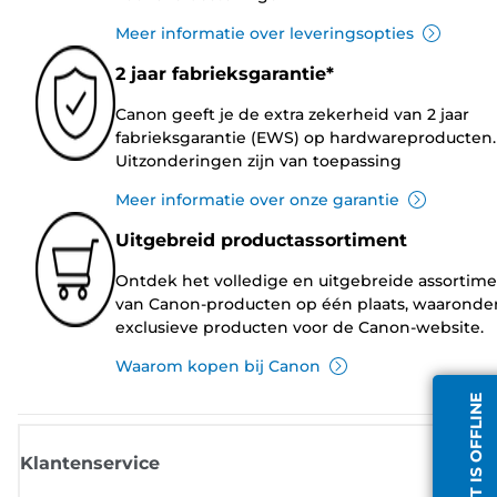
Meer informatie over leveringsopties
2 jaar fabrieksgarantie*
Canon geeft je de extra zekerheid van 2 jaar
fabrieksgarantie (EWS) op hardwareproducten.
Uitzonderingen zijn van toepassing
Meer informatie over onze garantie
Uitgebreid productassortiment
Ontdek het volledige en uitgebreide assortim
van Canon-producten op één plaats, waaronde
exclusieve producten voor de Canon-website.
Waarom kopen bij Canon
CHATDIENST IS OFFLINE
Klantenservice