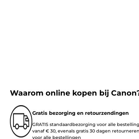
Waarom online kopen bij Canon
Gratis bezorging en retourzendingen
GRATIS standaardbezorging voor alle bestellin
vanaf € 30, evenals gratis 30 dagen retournere
voor alle bestellingen