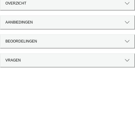
OVERZICHT
AANBIEDINGEN
BEOORDELINGEN
VRAGEN