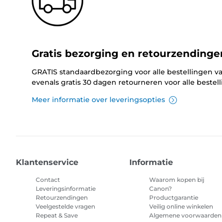
Gratis bezorging en retourzendinge
GRATIS standaardbezorging voor alle bestellingen va
evenals gratis 30 dagen retourneren voor alle bestel
Meer informatie over leveringsopties
Klantenservice
Informatie
Contact
Waarom kopen bij
Leveringsinformatie
Canon?
Retourzendingen
Productgarantie
Veelgestelde vragen
Veilig online winkelen
Repeat & Save
Algemene voorwaarden