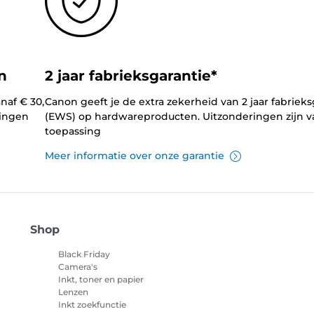
n
2 jaar fabrieksgarantie*
naf € 30,
Canon geeft je de extra zekerheid van 2 jaar fabrieks
lingen
(EWS) op hardwareproducten. Uitzonderingen zijn v
toepassing
Meer informatie over onze garantie
Shop
Black Friday
Camera's
Inkt, toner en papier
Lenzen
Inkt zoekfunctie