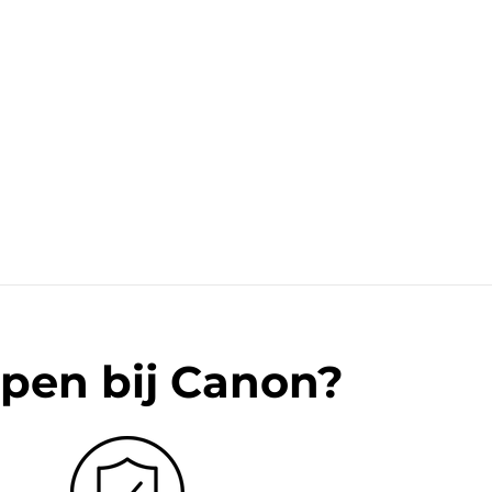
pen bij Canon?