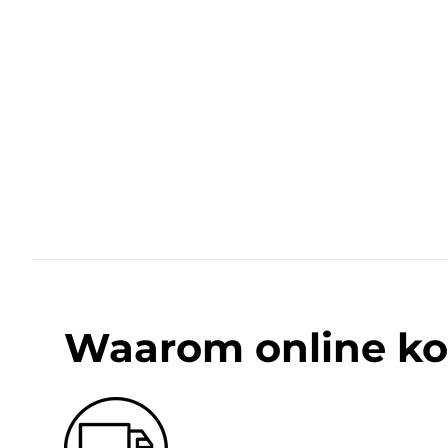
Waarom online ko