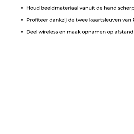
Houd beeldmateriaal vanuit de hand scherp 
Profiteer dankzij de twee kaartsleuven van 
Deel wireless en maak opnamen op afstand m