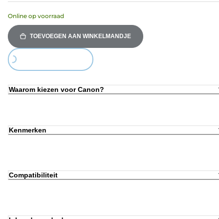
Online op voorraad
TOEVOEGEN AAN WINKELMANDJE
Loading...
Waarom kiezen voor Canon?
Kenmerken
Compatibiliteit