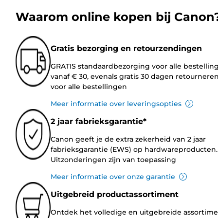
Waarom online kopen bij Canon
Gratis bezorging en retourzendingen
GRATIS standaardbezorging voor alle bestellin
vanaf € 30, evenals gratis 30 dagen retournere
voor alle bestellingen
Meer informatie over leveringsopties
2 jaar fabrieksgarantie*
Canon geeft je de extra zekerheid van 2 jaar
fabrieksgarantie (EWS) op hardwareproducten.
Uitzonderingen zijn van toepassing
Meer informatie over onze garantie
Uitgebreid productassortiment
Ontdek het volledige en uitgebreide assortim